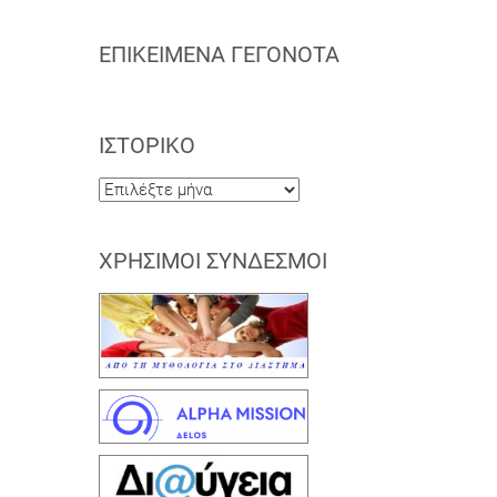
ΕΠΙΚΕΊΜΕΝΑ ΓΕΓΟΝΌΤΑ
ΙΣΤΟΡΙΚΌ
Ιστορικό
ΧΡΉΣΙΜΟΙ ΣΎΝΔΕΣΜΟΙ