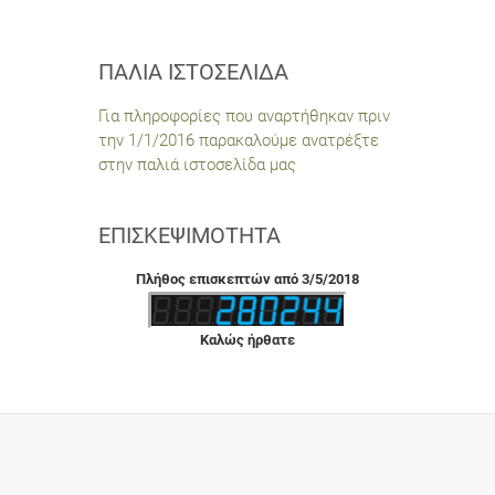
ΠΑΛΙΆ ΙΣΤΟΣΕΛΊΔΑ
Για πληροφορίες που αναρτήθηκαν πριν
την 1/1/2016 παρακαλούμε ανατρέξτε
στην παλιά ιστοσελίδα μας
ΕΠΙΣΚΕΨΙΜΌΤΗΤΑ
Πλήθος επισκεπτών από 3/5/2018
Καλώς ήρθατε