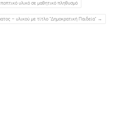
εποπτικό υλικό σε μαθητικό πληθυσμό
ατος – υλικού με τίτλο “Δημοκρατική Παιδεία”
→