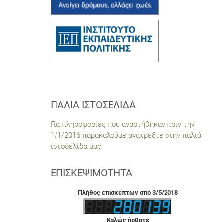
ΠΑΛΙΆ ΙΣΤΟΣΕΛΊΔΑ
Για πληροφορίες που αναρτήθηκαν πριν την
1/1/2016 παρακαλούμε ανατρέξτε στην παλιά
ιστοσελίδα μας
ΕΠΙΣΚΕΨΙΜΌΤΗΤΑ
Πλήθος επισκεπτών από 3/5/2018
Καλώς ήρθατε