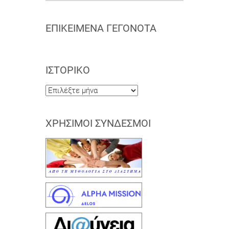
ΕΠΙΚΕΊΜΕΝΑ ΓΕΓΟΝΌΤΑ
ΙΣΤΟΡΙΚΌ
Ιστορικό
ΧΡΉΣΙΜΟΙ ΣΎΝΔΕΣΜΟΙ