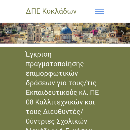
ΔΠΕ Κυκλάδων
Έγκριση
πραγματοποίησης
επιμορφωτικών
δράσεων για τους/τις
Εκπαιδευτικούς κλ. ΠΕ
08 Καλλιτεχνικών και
τους Διευθυντές/
θύντριες Σχολικών