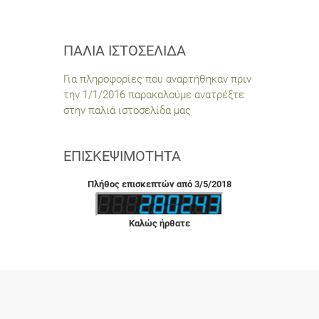
ΠΑΛΙΆ ΙΣΤΟΣΕΛΊΔΑ
Για πληροφορίες που αναρτήθηκαν πριν
την 1/1/2016 παρακαλούμε ανατρέξτε
στην παλιά ιστοσελίδα μας
ΕΠΙΣΚΕΨΙΜΌΤΗΤΑ
Πλήθος επισκεπτών από 3/5/2018
Καλώς ήρθατε