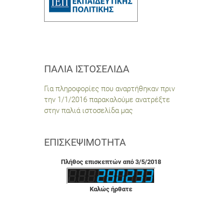
ΠΑΛΙΆ ΙΣΤΟΣΕΛΊΔΑ
Για πληροφορίες που αναρτήθηκαν πριν
την 1/1/2016 παρακαλούμε ανατρέξτε
στην παλιά ιστοσελίδα μας
ΕΠΙΣΚΕΨΙΜΌΤΗΤΑ
Πλήθος επισκεπτών από 3/5/2018
Καλώς ήρθατε