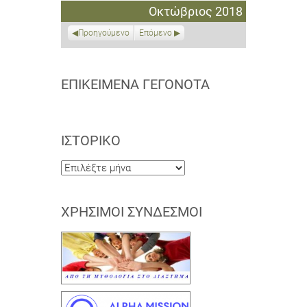
Οκτωβρίου
Οκτωβρίου
Οκτωβρίου
Νοεμβρίου
Νοεμβρίου
Νοεμβρίου
Νοεμβρίου
Οκτώβριος 2018
2018
2018
2018
2018
2018
2018
2018
Προηγούμενο
Επόμενο
ΕΠΙΚΕΊΜΕΝΑ ΓΕΓΟΝΌΤΑ
ΙΣΤΟΡΙΚΌ
Ιστορικό
ΧΡΉΣΙΜΟΙ ΣΎΝΔΕΣΜΟΙ