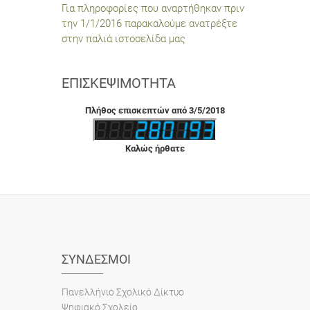
Για πληροφορίες που αναρτήθηκαν πριν
την 1/1/2016 παρακαλούμε ανατρέξτε
στην παλιά ιστοσελίδα μας
ΕΠΙΣΚΕΨΙΜΌΤΗΤΑ
Πλήθος επισκεπτών από 3/5/2018
Καλώς ήρθατε
ΣΎΝΔΕΣΜΟΙ
Πανελλήνιο Σχολικό Δίκτυο
Ψηφιακό Σχολείο