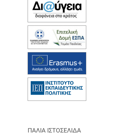
ΠΑΛΙΆ ΙΣΤΟΣΕΛΊΔΑ