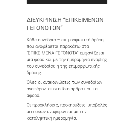
ΔΙΕΥΚΡΊΝΙΣΗ “ΕΠΙΚΕΊΜΕΝΩΝ
ΓΕΓΟΝΌΤΩΝ”
Κάθε συνέδριο – επιμορφωτική δράση
που αναφέρεται παρακάτω στα
“ΕΠΙΚΕΙΜΕΝΑ ΓΕΓΟΝΟΤΑ” εμφανίζεται
μία φορά και με την ημερομηνία έναρξης
του συνεδρίου ή της επιμορφωτικής
δράσης.
Όλες οι ανακοινώσεις των συνεδρίων
αναφέρονται στο ίδιο άρθρο που τα
αφορά.
Οι προσκλήσεις, προκηρύξεις, υποβολές
αιτήσεων αναφέρονται με την
καταληκτική ημερομηνία.