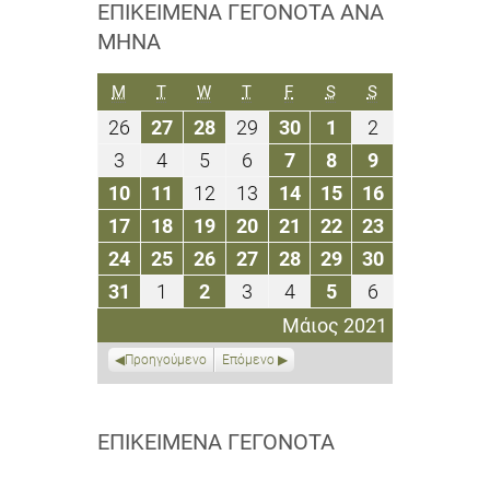
ΕΠΙΚΕΊΜΕΝΑ ΓΕΓΟΝΌΤΑ ΑΝΆ
ΜΉΝΑ
ΔΕΥΤΈΡΑ
ΤΡΊΤΗ
ΤΕΤΆΡΤΗ
ΠΈΜΠΤΗ
ΠΑΡΑΣΚΕΥΉ
ΣΆΒΒΑΤΟ
ΚΥΡΙΑΚΉ
M
T
W
T
F
S
S
26
27
28
29
30
1
2
26
27
28
29
30
1
2
Απριλίου
Απριλίου
Απριλίου
Απριλίου
Απριλίου
Μαΐου
Μαΐου
3
4
5
6
7
8
9
3
4
5
6
7
8
9
2021
2021
2021
2021
2021
2021
2021
Μαΐου
Μαΐου
Μαΐου
Μαΐου
Μαΐου
Μαΐου
Μαΐου
10
11
12
13
14
15
16
10
11
12
13
14
15
16
2021
2021
2021
2021
2021
2021
2021
Μαΐου
Μαΐου
Μαΐου
Μαΐου
Μαΐου
Μαΐου
Μαΐου
17
18
19
20
21
22
23
17
18
19
20
21
22
23
2021
2021
2021
2021
2021
2021
2021
Μαΐου
Μαΐου
Μαΐου
Μαΐου
Μαΐου
Μαΐου
Μαΐου
24
25
26
27
28
29
30
24
25
26
27
28
29
30
2021
2021
2021
2021
2021
2021
2021
Μαΐου
Μαΐου
Μαΐου
Μαΐου
Μαΐου
Μαΐου
Μαΐου
31
1
2
3
4
5
6
31
1
2
3
4
5
6
2021
2021
2021
2021
2021
2021
2021
Μαΐου
Ιουνίου
Ιουνίου
Ιουνίου
Ιουνίου
Ιουνίου
Ιουνίου
Μάιος 2021
2021
2021
2021
2021
2021
2021
2021
Προηγούμενο
Επόμενο
ΕΠΙΚΕΊΜΕΝΑ ΓΕΓΟΝΌΤΑ