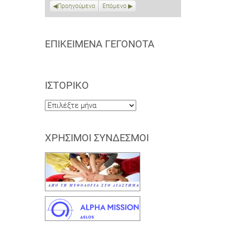
Προηγούμενο
Επόμενο
ΕΠΙΚΕΊΜΕΝΑ ΓΕΓΟΝΌΤΑ
ΙΣΤΟΡΙΚΌ
Ιστορικό
ΧΡΉΣΙΜΟΙ ΣΎΝΔΕΣΜΟΙ