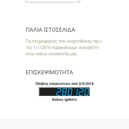
ΠΑΛΙΆ ΙΣΤΟΣΕΛΊΔΑ
Για πληροφορίες που αναρτήθηκαν πριν
την 1/1/2016 παρακαλούμε ανατρέξτε
στην παλιά ιστοσελίδα μας
ΕΠΙΣΚΕΨΙΜΌΤΗΤΑ
Πλήθος επισκεπτών από 3/5/2018
Καλώς ήρθατε