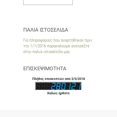
ΠΑΛΙΆ ΙΣΤΟΣΕΛΊΔΑ
Για πληροφορίες που αναρτήθηκαν πριν
την 1/1/2016 παρακαλούμε ανατρέξτε
στην παλιά ιστοσελίδα μας
ΕΠΙΣΚΕΨΙΜΌΤΗΤΑ
Πλήθος επισκεπτών από 3/5/2018
Καλώς ήρθατε