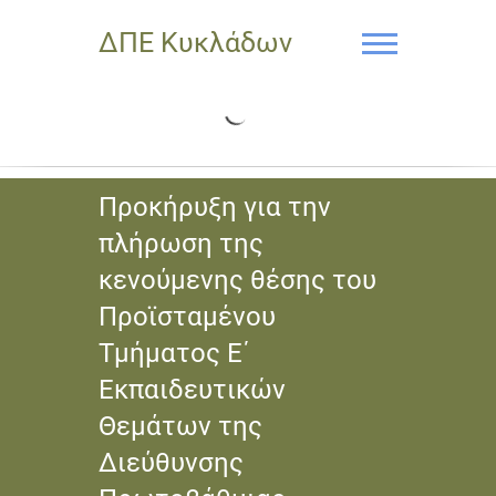
ΔΠΕ Κυκλάδων
Προκήρυξη για την
πλήρωση της
κενούμενης θέσης του
Προϊσταμένου
Τμήματος Ε΄
Εκπαιδευτικών
Θεμάτων της
Διεύθυνσης