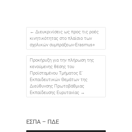
←
Διευκρινίσεις ως προς τις ροές
κινητικότητας στο πλαίσιο των
σχολικών συμπράξεων-Erasmus+
Προκήρυξη για την πλήρωση της
κενούμενης θέσης του
Προϊσταμένου Τμήματος Ε΄
Εκπαιδευτικών Θεμάτων της
Διεύθυνσης Πρωτοβάθμιας
Εκπαίδευσης Ευρυτανίας
→
ΕΣΠΑ – ΠΔΕ