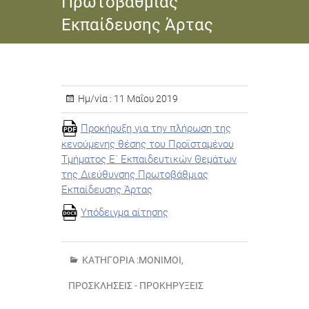
Πρωτοβάθμιας
Εκπαίδευσης Άρτας
Ημ/νία :
11 Μαΐου 2019
Προκήρυξη για την πλήρωση της
κενούμενης θέσης του Προϊσταμένου
Τμήματος Ε΄ Εκπαιδευτικών Θεμάτων
της Διεύθυνσης Πρωτοβάθμιας
Εκπαίδευσης Άρτας
Υπόδειγμα αίτησης
ΚΑΤΗΓΟΡΊΑ :
ΜΌΝΙΜΟΙ
,
ΠΡΟΣΚΛΉΣΕΙΣ - ΠΡΟΚΗΡΎΞΕΙΣ