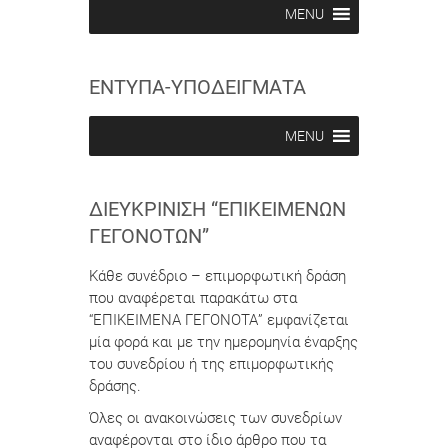
MENU
ΕΝΤΥΠΑ-ΥΠΟΔΕΙΓΜΑΤΑ
MENU
ΔΙΕΥΚΡΊΝΙΣΗ “ΕΠΙΚΕΊΜΕΝΩΝ
ΓΕΓΟΝΌΤΩΝ”
Κάθε συνέδριο – επιμορφωτική δράση
που αναφέρεται παρακάτω στα
“ΕΠΙΚΕΙΜΕΝΑ ΓΕΓΟΝΟΤΑ” εμφανίζεται
μία φορά και με την ημερομηνία έναρξης
του συνεδρίου ή της επιμορφωτικής
δράσης.
Όλες οι ανακοινώσεις των συνεδρίων
αναφέρονται στο ίδιο άρθρο που τα