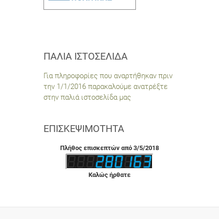
ΠΑΛΙΆ ΙΣΤΟΣΕΛΊΔΑ
Για πληροφορίες που αναρτήθηκαν πριν
την 1/1/2016 παρακαλούμε ανατρέξτε
στην παλιά ιστοσελίδα μας
ΕΠΙΣΚΕΨΙΜΌΤΗΤΑ
Πλήθος επισκεπτών από 3/5/2018
Καλώς ήρθατε