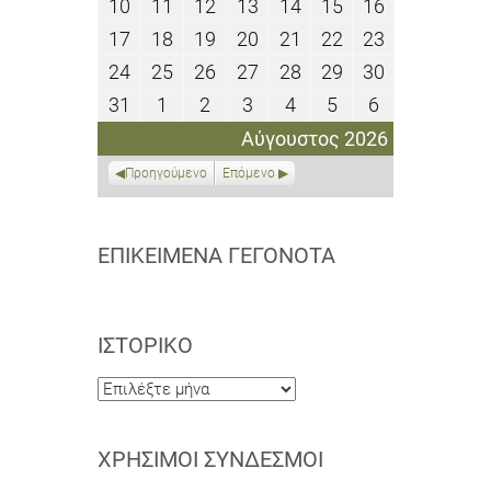
10
11
12
13
14
15
16
10
11
12
13
14
15
16
2026
2026
2026
2026
2026
2026
2026
Αυγούστου
Αυγούστου
Αυγούστου
Αυγούστου
Αυγούστου
Αυγούστου
Αυγούστου
17
18
19
20
21
22
23
17
18
19
20
21
22
23
2026
2026
2026
2026
2026
2026
2026
Αυγούστου
Αυγούστου
Αυγούστου
Αυγούστου
Αυγούστου
Αυγούστου
Αυγούστου
24
25
26
27
28
29
30
24
25
26
27
28
29
30
2026
2026
2026
2026
2026
2026
2026
Αυγούστου
Αυγούστου
Αυγούστου
Αυγούστου
Αυγούστου
Αυγούστου
Αυγούστου
31
1
2
3
4
5
6
31
1
2
3
4
5
6
2026
2026
2026
2026
2026
2026
2026
Αυγούστου
Σεπτεμβρίου
Σεπτεμβρίου
Σεπτεμβρίου
Σεπτεμβρίου
Σεπτεμβρίου
Σεπτεμβρίο
Αύγουστος 2026
2026
2026
2026
2026
2026
2026
2026
Προηγούμενο
Επόμενο
ΕΠΙΚΕΊΜΕΝΑ ΓΕΓΟΝΌΤΑ
ΙΣΤΟΡΙΚΌ
Ιστορικό
ΧΡΉΣΙΜΟΙ ΣΎΝΔΕΣΜΟΙ