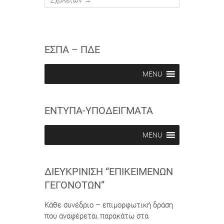
Σχολείων
→
ΕΣΠΑ – ΠΔΕ
MENU
ΕΝΤΥΠΑ-ΥΠΟΔΕΙΓΜΑΤΑ
MENU
ΔΙΕΥΚΡΊΝΙΣΗ “ΕΠΙΚΕΊΜΕΝΩΝ
ΓΕΓΟΝΌΤΩΝ”
Κάθε συνέδριο – επιμορφωτική δράση
που αναφέρεται παρακάτω στα