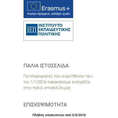
ΠΑΛΙΆ ΙΣΤΟΣΕΛΊΔΑ
Για πληροφορίες που αναρτήθηκαν πριν
την 1/1/2016 παρακαλούμε ανατρέξτε
στην παλιά ιστοσελίδα μας
ΕΠΙΣΚΕΨΙΜΌΤΗΤΑ
Πλήθος επισκεπτών από 3/5/2018