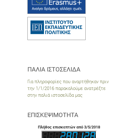
ΠΑΛΙΆ ΙΣΤΟΣΕΛΊΔΑ
Για πληροφορίες που αναρτήθηκαν πριν
την 1/1/2016 παρακαλούμε ανατρέξτε
στην παλιά ιστοσελίδα μας
ΕΠΙΣΚΕΨΙΜΌΤΗΤΑ
Πλήθος επισκεπτών από 3/5/2018