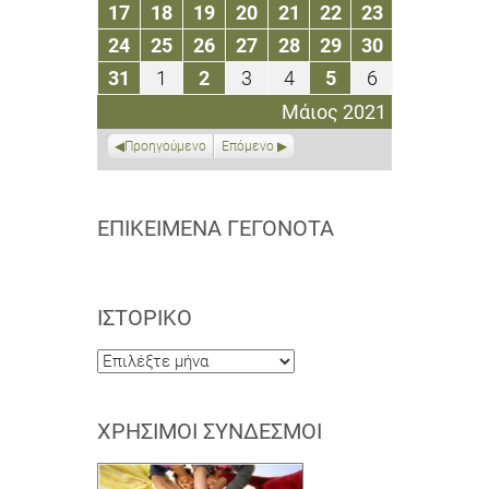
Μαΐου
Μαΐου
Μαΐου
Μαΐου
Μαΐου
Μαΐου
Μαΐου
17
18
19
20
21
22
23
17
18
19
20
21
22
23
2021
2021
2021
2021
2021
2021
2021
Μαΐου
Μαΐου
Μαΐου
Μαΐου
Μαΐου
Μαΐου
Μαΐου
24
25
26
27
28
29
30
24
25
26
27
28
29
30
2021
2021
2021
2021
2021
2021
2021
Μαΐου
Μαΐου
Μαΐου
Μαΐου
Μαΐου
Μαΐου
Μαΐου
31
1
2
3
4
5
6
31
1
2
3
4
5
6
2021
2021
2021
2021
2021
2021
2021
Μαΐου
Ιουνίου
Ιουνίου
Ιουνίου
Ιουνίου
Ιουνίου
Ιουνίου
Μάιος 2021
2021
2021
2021
2021
2021
2021
2021
Προηγούμενο
Επόμενο
ΕΠΙΚΕΊΜΕΝΑ ΓΕΓΟΝΌΤΑ
ΙΣΤΟΡΙΚΌ
Ιστορικό
ΧΡΉΣΙΜΟΙ ΣΎΝΔΕΣΜΟΙ