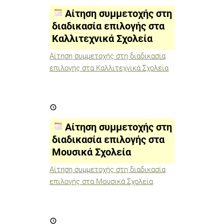
στη
διαδικασία
Αίτηση συμμετοχής στη
επιλογής
στα
διαδικασία επιλογής στα
Καλλιτεχνικά
Καλλιτεχνικά Σχολεία
Σχολεία
Αίτηση συμμετοχής στη διαδικασία
επιλογής στα Καλλιτεχνικά Σχολεία
Αίτηση
συμμετοχής
στη
διαδικασία
Αίτηση συμμετοχής στη
επιλογής
στα
διαδικασία επιλογής στα
Μουσικά
Μουσικά Σχολεία
Σχολεία
Αίτηση συμμετοχής στη διαδικασία
επιλογής στα Μουσικά Σχολεία
Καταληκτική
ημερομηνία