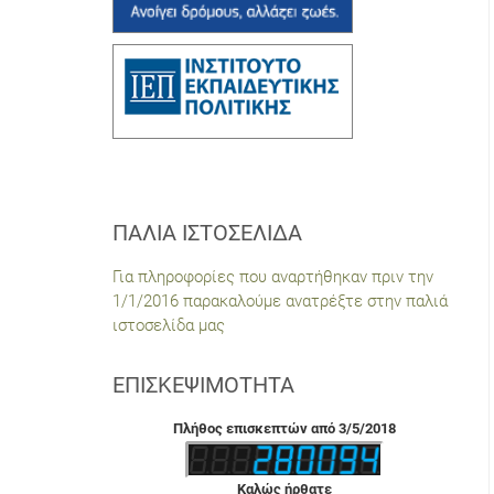
ΠΑΛΙΆ ΙΣΤΟΣΕΛΊΔΑ
Για πληροφορίες που αναρτήθηκαν πριν την
1/1/2016 παρακαλούμε ανατρέξτε στην παλιά
ιστοσελίδα μας
ΕΠΙΣΚΕΨΙΜΌΤΗΤΑ
Πλήθος επισκεπτών από 3/5/2018
Καλώς ήρθατε