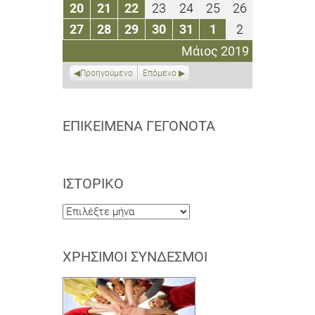
Μαΐου
Μαΐου
Μαΐου
Μαΐου
Μαΐου
Μαΐου
Μαΐου
20
21
22
23
24
25
26
20
21
22
23
24
25
26
2019
2019
2019
2019
2019
2019
2019
Μαΐου
Μαΐου
Μαΐου
Μαΐου
Μαΐου
Μαΐου
Μαΐου
27
28
29
30
31
1
2
27
28
29
30
31
1
2
2019
2019
2019
2019
2019
2019
2019
Μαΐου
Μαΐου
Μαΐου
Μαΐου
Μαΐου
Ιουνίου
Ιουνίου
Μάιος 2019
2019
2019
2019
2019
2019
2019
2019
Προηγούμενο
Επόμενο
ΕΠΙΚΕΊΜΕΝΑ ΓΕΓΟΝΌΤΑ
ΙΣΤΟΡΙΚΌ
Ιστορικό
ΧΡΉΣΙΜΟΙ ΣΎΝΔΕΣΜΟΙ