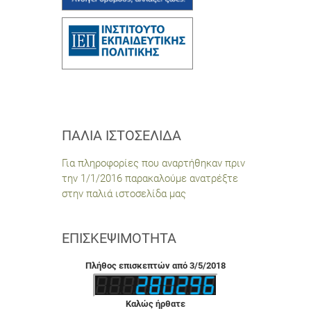
ΠΑΛΙΆ ΙΣΤΟΣΕΛΊΔΑ
Για πληροφορίες που αναρτήθηκαν πριν
την 1/1/2016 παρακαλούμε ανατρέξτε
στην παλιά ιστοσελίδα μας
ΕΠΙΣΚΕΨΙΜΌΤΗΤΑ
Πλήθος επισκεπτών από 3/5/2018
Καλώς ήρθατε