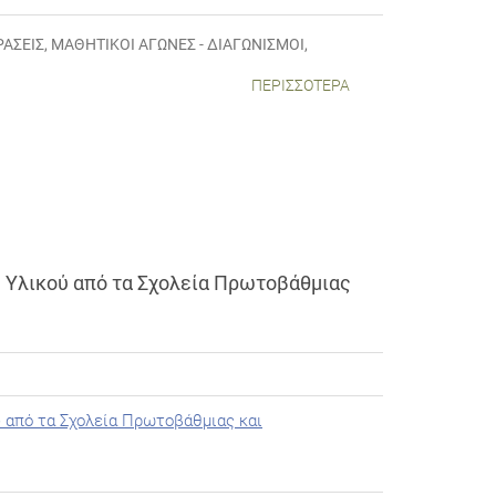
ΡΆΣΕΙΣ
,
ΜΑΘΗΤΙΚΟΊ ΑΓΏΝΕΣ - ΔΙΑΓΩΝΙΣΜΟΊ
,
ΠΕΡΙΣΣΌΤΕΡΑ
 Υλικού από τα Σχολεία Πρωτοβάθμιας
 από τα Σχολεία Πρωτοβάθμιας και