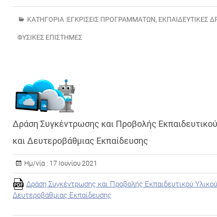
ΚΑΤΗΓΟΡΊΑ :
ΕΓΚΡΊΣΕΙΣ ΠΡΟΓΡΑΜΜΆΤΩΝ
,
ΕΚΠΑΙΔΕΥΤΙΚΈΣ Δ
ΦΥΣΙΚΈΣ ΕΠΙΣΤΉΜΕΣ
Δράση Συγκέντρωσης και Προβολής Εκπαιδευτικού
και Δευτεροβάθμιας Εκπαίδευσης
Ημ/νία :
17 Ιουνίου 2021
Δράση Συγκέντρωσης και Προβολής Εκπαιδευτικού Υλικού
Δευτεροβάθμιας Εκπαίδευσης