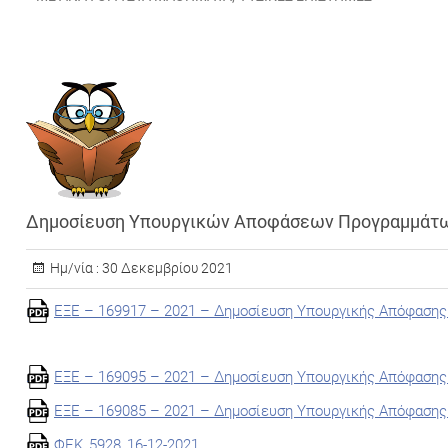
Δημοσίευση Υπουργικών Αποφάσεων Προγραμμάτ
Ημ/νία :
30 Δεκεμβρίου 2021
ΕΞΕ – 169917 – 2021 – Δημοσίευση Υπουργικής Απόφασης 
ΕΞΕ – 169095 – 2021 – Δημοσίευση Υπουργικής Απόφασης
ΕΞΕ – 169085 – 2021 – Δημοσίευση Υπουργικής Απόφασης
ΦΕΚ_5928_16-12-2021