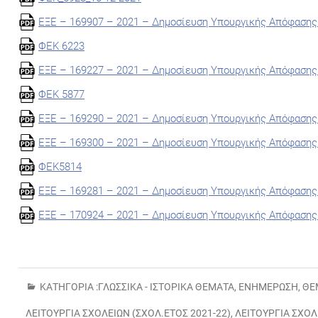
ΕΞΕ – 169907 – 2021 – Δημοσίευση Υπουργικής Απόφασης
ΦΕΚ 6223
ΕΞΕ – 169227 – 2021 – Δημοσίευση Υπουργικής Απόφασης
ΦΕΚ 5877
ΕΞΕ – 169290 – 2021 – Δημοσίευση Υπουργικής Απόφασης
ΕΞΕ – 169300 – 2021 – Δημοσίευση Υπουργικής Απόφασης
ΦΕΚ5814
ΕΞΕ – 169281 – 2021 – Δημοσίευση Υπουργικής Απόφασης
ΕΞΕ – 170924 – 2021 – Δημοσίευση Υπουργικής Απόφασης
ΚΑΤΗΓΟΡΊΑ :
ΓΛΩΣΣΙΚΆ - ΙΣΤΟΡΙΚΆ ΘΈΜΑΤΑ
,
ΕΝΗΜΈΡΩΣΗ
,
ΘΈ
ΛΕΙΤΟΥΡΓΊΑ ΣΧΟΛΕΊΩΝ (ΣΧΟΛ.ΈΤΟΣ 2021-22)
,
ΛΕΙΤΟΥΡΓΊΑ ΣΧΟ