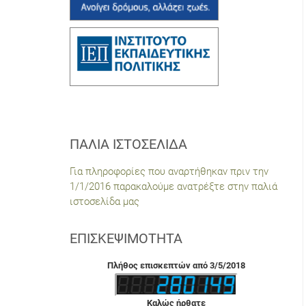
ΠΑΛΙΆ ΙΣΤΟΣΕΛΊΔΑ
Για πληροφορίες που αναρτήθηκαν πριν την
1/1/2016 παρακαλούμε ανατρέξτε στην παλιά
ιστοσελίδα μας
ΕΠΙΣΚΕΨΙΜΌΤΗΤΑ
Πλήθος επισκεπτών από 3/5/2018
Καλώς ήρθατε