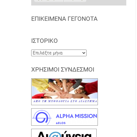
ΕΠΙΚΕΊΜΕΝΑ ΓΕΓΟΝΌΤΑ
ΙΣΤΟΡΙΚΌ
Ιστορικό
ΧΡΉΣΙΜΟΙ ΣΎΝΔΕΣΜΟΙ