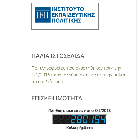
ΠΑΛΙΆ ΙΣΤΟΣΕΛΊΔΑ
Για πληροφορίες που αναρτήθηκαν πριν την
1/1/2016 παρακαλούμε ανατρέξτε στην παλιά
ιστοσελίδα μας
ΕΠΙΣΚΕΨΙΜΌΤΗΤΑ
Πλήθος επισκεπτών από 3/5/2018
Καλώς ήρθατε