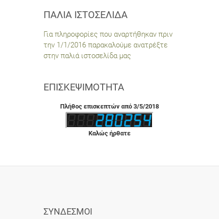
ΠΑΛΙΆ ΙΣΤΟΣΕΛΊΔΑ
Για πληροφορίες που αναρτήθηκαν πριν
την 1/1/2016 παρακαλούμε ανατρέξτε
στην παλιά ιστοσελίδα μας
ΕΠΙΣΚΕΨΙΜΌΤΗΤΑ
Πλήθος επισκεπτών από 3/5/2018
Καλώς ήρθατε
ΣΎΝΔΕΣΜΟΙ