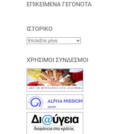
ΕΠΙΚΕΊΜΕΝΑ ΓΕΓΟΝΌΤΑ
ΙΣΤΟΡΙΚΌ
Ιστορικό
ΧΡΉΣΙΜΟΙ ΣΎΝΔΕΣΜΟΙ