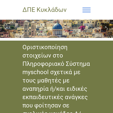
ΔΠΕ Κυκλάδων
Οριστικοποίηση
στοιχείων στο
Πληροφοριακό Σύστημα
myschool σχετικά με
τους μαθητές με
αναπηρία ή/και ειδικές
εκπαιδευτικές ανάγκες
που φοίτησαν σε