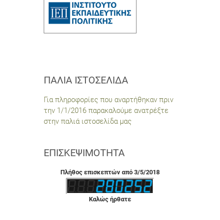
ΠΑΛΙΆ ΙΣΤΟΣΕΛΊΔΑ
Για πληροφορίες που αναρτήθηκαν πριν
την 1/1/2016 παρακαλούμε ανατρέξτε
στην παλιά ιστοσελίδα μας
ΕΠΙΣΚΕΨΙΜΌΤΗΤΑ
Πλήθος επισκεπτών από 3/5/2018
Καλώς ήρθατε