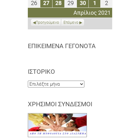
26
27
28
29
30
1
2
26
27
28
29
30
1
2
2021
2021
2021
2021
2021
2021
2021
Απριλίου
Απριλίου
Απριλίου
Απριλίου
Απριλίου
Μαΐου
Μαΐου
Απρίλιος 2021
2021
2021
2021
2021
2021
2021
2021
Προηγούμενο
Επόμενο
ΕΠΙΚΕΊΜΕΝΑ ΓΕΓΟΝΌΤΑ
ΙΣΤΟΡΙΚΌ
Ιστορικό
ΧΡΉΣΙΜΟΙ ΣΎΝΔΕΣΜΟΙ