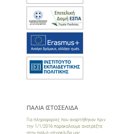
ΠΑΛΙΆ ΙΣΤΟΣΕΛΊΔΑ
Για πληροφορίες που αναρτήθηκαν πριν
την 1/1/2016 παρακαλούμε ανατρέξτε
στην παλιά ιστοσελίδα μας