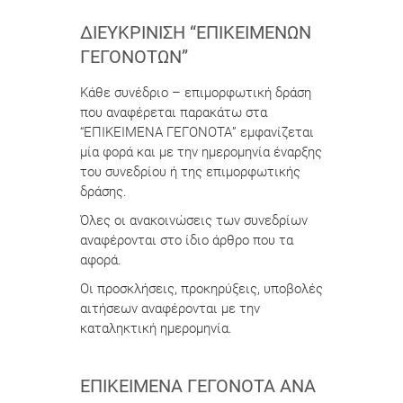
ΔΙΕΥΚΡΊΝΙΣΗ “ΕΠΙΚΕΊΜΕΝΩΝ
ΓΕΓΟΝΌΤΩΝ”
Κάθε συνέδριο – επιμορφωτική δράση
που αναφέρεται παρακάτω στα
“ΕΠΙΚΕΙΜΕΝΑ ΓΕΓΟΝΟΤΑ” εμφανίζεται
μία φορά και με την ημερομηνία έναρξης
του συνεδρίου ή της επιμορφωτικής
δράσης.
Όλες οι ανακοινώσεις των συνεδρίων
αναφέρονται στο ίδιο άρθρο που τα
αφορά.
Οι προσκλήσεις, προκηρύξεις, υποβολές
αιτήσεων αναφέρονται με την
καταληκτική ημερομηνία.
ΕΠΙΚΕΊΜΕΝΑ ΓΕΓΟΝΌΤΑ ΑΝΆ