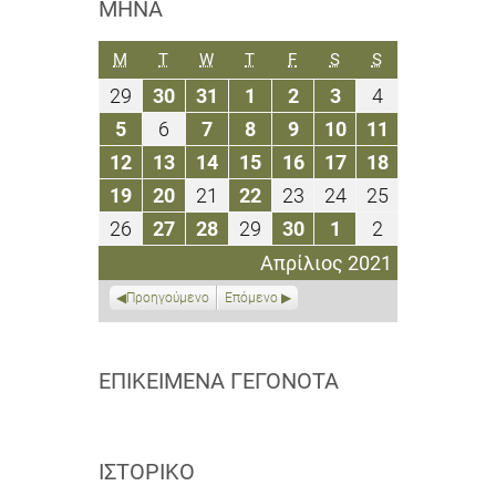
ΜΉΝΑ
ΔΕΥΤΈΡΑ
ΤΡΊΤΗ
ΤΕΤΆΡΤΗ
ΠΈΜΠΤΗ
ΠΑΡΑΣΚΕΥΉ
ΣΆΒΒΑΤΟ
ΚΥΡΙΑΚΉ
M
T
W
T
F
S
S
29
30
31
1
2
3
4
29
30
31
1
2
3
4
Μαρτίου
Μαρτίου
Μαρτίου
Απριλίου
Απριλίου
Απριλίου
Απριλίου
5
6
7
8
9
10
11
5
6
7
8
9
10
11
2021
2021
2021
2021
2021
2021
2021
Απριλίου
Απριλίου
Απριλίου
Απριλίου
Απριλίου
Απριλίου
Απριλίου
12
13
14
15
16
17
18
12
13
14
15
16
17
18
2021
2021
2021
2021
2021
2021
2021
Απριλίου
Απριλίου
Απριλίου
Απριλίου
Απριλίου
Απριλίου
Απριλίου
19
20
21
22
23
24
25
19
20
21
22
23
24
25
2021
2021
2021
2021
2021
2021
2021
Απριλίου
Απριλίου
Απριλίου
Απριλίου
Απριλίου
Απριλίου
Απριλίου
26
27
28
29
30
1
2
26
27
28
29
30
1
2
2021
2021
2021
2021
2021
2021
2021
Απριλίου
Απριλίου
Απριλίου
Απριλίου
Απριλίου
Μαΐου
Μαΐου
Απρίλιος 2021
2021
2021
2021
2021
2021
2021
2021
Προηγούμενο
Επόμενο
ΕΠΙΚΕΊΜΕΝΑ ΓΕΓΟΝΌΤΑ
ΙΣΤΟΡΙΚΌ