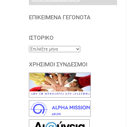
ΕΠΙΚΕΊΜΕΝΑ ΓΕΓΟΝΌΤΑ
ΙΣΤΟΡΙΚΌ
Ιστορικό
ΧΡΉΣΙΜΟΙ ΣΎΝΔΕΣΜΟΙ