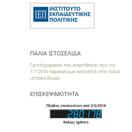
ΠΑΛΙΆ ΙΣΤΟΣΕΛΊΔΑ
Για πληροφορίες που αναρτήθηκαν πριν την
1/1/2016 παρακαλούμε ανατρέξτε στην παλιά
ιστοσελίδα μας
ΕΠΙΣΚΕΨΙΜΌΤΗΤΑ
Πλήθος επισκεπτών από 3/5/2018
Καλώς ήρθατε