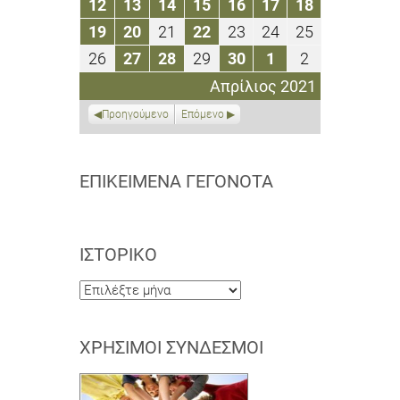
12
13
14
15
16
17
18
12
13
14
15
16
17
18
2021
2021
2021
2021
2021
2021
2021
Απριλίου
Απριλίου
Απριλίου
Απριλίου
Απριλίου
Απριλίου
Απριλίου
19
20
21
22
23
24
25
19
20
21
22
23
24
25
2021
2021
2021
2021
2021
2021
2021
Απριλίου
Απριλίου
Απριλίου
Απριλίου
Απριλίου
Απριλίου
Απριλίου
26
27
28
29
30
1
2
26
27
28
29
30
1
2
2021
2021
2021
2021
2021
2021
2021
Απριλίου
Απριλίου
Απριλίου
Απριλίου
Απριλίου
Μαΐου
Μαΐου
Απρίλιος 2021
2021
2021
2021
2021
2021
2021
2021
Προηγούμενο
Επόμενο
ΕΠΙΚΕΊΜΕΝΑ ΓΕΓΟΝΌΤΑ
ΙΣΤΟΡΙΚΌ
Ιστορικό
ΧΡΉΣΙΜΟΙ ΣΎΝΔΕΣΜΟΙ