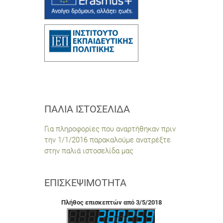
ΠΑΛΙΆ ΙΣΤΟΣΕΛΊΔΑ
Για πληροφορίες που αναρτήθηκαν πριν
την 1/1/2016 παρακαλούμε ανατρέξτε
στην παλιά ιστοσελίδα μας
ΕΠΙΣΚΕΨΙΜΌΤΗΤΑ
Πλήθος επισκεπτών από 3/5/2018