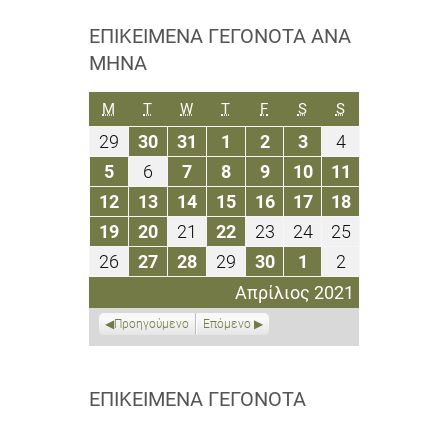
ΕΠΙΚΕΊΜΕΝΑ ΓΕΓΟΝΌΤΑ ΑΝΆ
ΜΉΝΑ
ΔΕΥΤΈΡΑ
ΤΡΊΤΗ
ΤΕΤΆΡΤΗ
ΠΈΜΠΤΗ
ΠΑΡΑΣΚΕΥΉ
ΣΆΒΒΑΤΟ
ΚΥΡΙΑΚΉ
M
T
W
T
F
S
S
29
30
31
1
2
3
4
29
30
31
1
2
3
4
Μαρτίου
Μαρτίου
Μαρτίου
Απριλίου
Απριλίου
Απριλίου
Απριλίου
5
6
7
8
9
10
11
5
6
7
8
9
10
11
2021
2021
2021
2021
2021
2021
2021
Απριλίου
Απριλίου
Απριλίου
Απριλίου
Απριλίου
Απριλίου
Απριλίου
12
13
14
15
16
17
18
12
13
14
15
16
17
18
2021
2021
2021
2021
2021
2021
2021
Απριλίου
Απριλίου
Απριλίου
Απριλίου
Απριλίου
Απριλίου
Απριλίου
19
20
21
22
23
24
25
19
20
21
22
23
24
25
2021
2021
2021
2021
2021
2021
2021
Απριλίου
Απριλίου
Απριλίου
Απριλίου
Απριλίου
Απριλίου
Απριλίου
26
27
28
29
30
1
2
26
27
28
29
30
1
2
2021
2021
2021
2021
2021
2021
2021
Απριλίου
Απριλίου
Απριλίου
Απριλίου
Απριλίου
Μαΐου
Μαΐου
Απρίλιος 2021
2021
2021
2021
2021
2021
2021
2021
Προηγούμενο
Επόμενο
ΕΠΙΚΕΊΜΕΝΑ ΓΕΓΟΝΌΤΑ