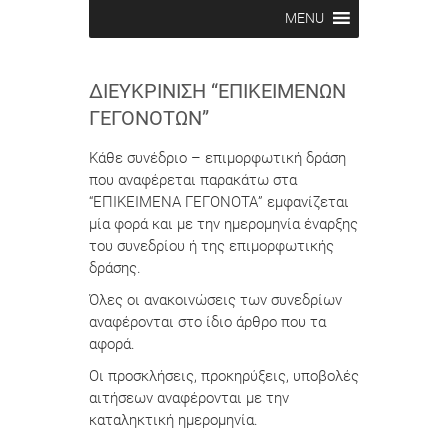
MENU
ΔΙΕΥΚΡΊΝΙΣΗ “ΕΠΙΚΕΊΜΕΝΩΝ
ΓΕΓΟΝΌΤΩΝ”
Κάθε συνέδριο – επιμορφωτική δράση
που αναφέρεται παρακάτω στα
“ΕΠΙΚΕΙΜΕΝΑ ΓΕΓΟΝΟΤΑ” εμφανίζεται
μία φορά και με την ημερομηνία έναρξης
του συνεδρίου ή της επιμορφωτικής
δράσης.
Όλες οι ανακοινώσεις των συνεδρίων
αναφέρονται στο ίδιο άρθρο που τα
αφορά.
Οι προσκλήσεις, προκηρύξεις, υποβολές
αιτήσεων αναφέρονται με την
καταληκτική ημερομηνία.