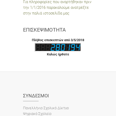
Για πληροφορίες που αναρτήθηκαν πριν
την 1/1/2016 παρακαλούμε ανατρέξτε
στην παλιά ιστοσελίδα μας
ΕΠΙΣΚΕΨΙΜΌΤΗΤΑ
Πλήθος επισκεπτών από 3/5/2018
Καλώς ήρθατε
ΣΎΝΔΕΣΜΟΙ
Πανελλήνιο Σχολικό Δίκτυο
Ψηφιακό Σχολείο