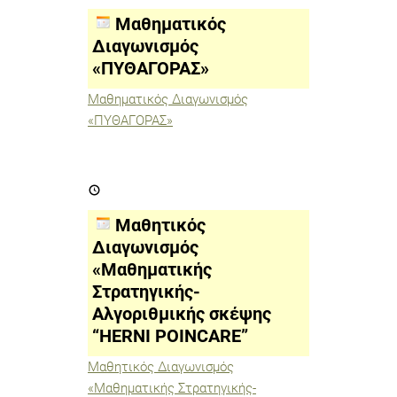
«ΠΥΘΑΓΟΡΑΣ»
Μαθηματικός
Διαγωνισμός
«ΠΥΘΑΓΟΡΑΣ»
Μαθηματικός Διαγωνισμός
«ΠΥΘΑΓΟΡΑΣ»
Μαθητικός
Διαγωνισμός
«Μαθηματικής
Στρατηγικής-
Μαθητικός
Αλγοριθμικής
σκέψης
Διαγωνισμός
“HERNI
«Μαθηματικής
POINCARE”
Στρατηγικής-
Αλγοριθμικής σκέψης
“HERNI POINCARE”
Μαθητικός Διαγωνισμός
«Μαθηματικής Στρατηγικής-