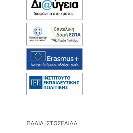
ΠΑΛΙΆ ΙΣΤΟΣΕΛΊΔΑ