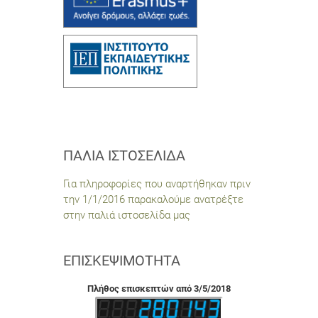
ΠΑΛΙΆ ΙΣΤΟΣΕΛΊΔΑ
Για πληροφορίες που αναρτήθηκαν πριν
την 1/1/2016 παρακαλούμε ανατρέξτε
στην παλιά ιστοσελίδα μας
ΕΠΙΣΚΕΨΙΜΌΤΗΤΑ
Πλήθος επισκεπτών από 3/5/2018