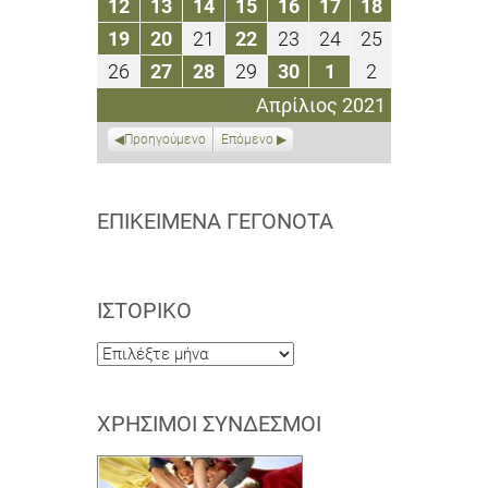
12
13
14
15
16
17
18
12
13
14
15
16
17
18
2021
2021
2021
2021
2021
2021
2021
Απριλίου
Απριλίου
Απριλίου
Απριλίου
Απριλίου
Απριλίου
Απριλίου
19
20
21
22
23
24
25
19
20
21
22
23
24
25
2021
2021
2021
2021
2021
2021
2021
Απριλίου
Απριλίου
Απριλίου
Απριλίου
Απριλίου
Απριλίου
Απριλίου
26
27
28
29
30
1
2
26
27
28
29
30
1
2
2021
2021
2021
2021
2021
2021
2021
Απριλίου
Απριλίου
Απριλίου
Απριλίου
Απριλίου
Μαΐου
Μαΐου
Απρίλιος 2021
2021
2021
2021
2021
2021
2021
2021
Προηγούμενο
Επόμενο
ΕΠΙΚΕΊΜΕΝΑ ΓΕΓΟΝΌΤΑ
ΙΣΤΟΡΙΚΌ
Ιστορικό
ΧΡΉΣΙΜΟΙ ΣΎΝΔΕΣΜΟΙ