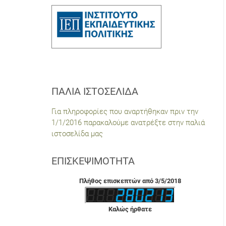
ΠΑΛΙΆ ΙΣΤΟΣΕΛΊΔΑ
Για πληροφορίες που αναρτήθηκαν πριν την
1/1/2016 παρακαλούμε ανατρέξτε στην παλιά
ιστοσελίδα μας
ΕΠΙΣΚΕΨΙΜΌΤΗΤΑ
Πλήθος επισκεπτών από 3/5/2018
Καλώς ήρθατε