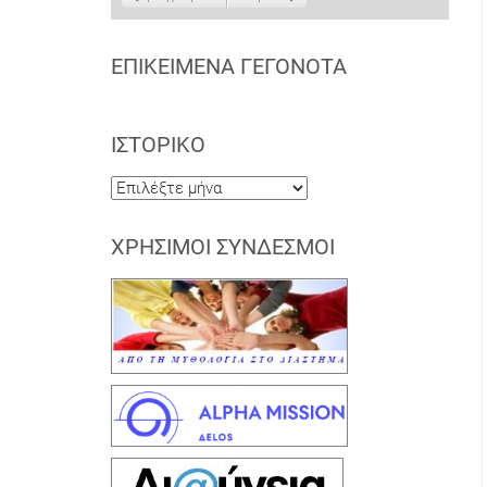
ΕΠΙΚΕΊΜΕΝΑ ΓΕΓΟΝΌΤΑ
ΙΣΤΟΡΙΚΌ
Ιστορικό
ΧΡΉΣΙΜΟΙ ΣΎΝΔΕΣΜΟΙ