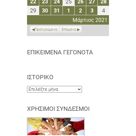
22
23
24
25
26
27
28
22
23
24
25
26
27
28
2021
2021
2021
2021
2021
2021
2021
Μαρτίου
Μαρτίου
Μαρτίου
Μαρτίου
Μαρτίου
Μαρτίου
Μαρτίου
29
30
31
1
2
3
4
29
30
31
1
2
3
4
2021
2021
2021
2021
2021
2021
2021
Μαρτίου
Μαρτίου
Μαρτίου
Απριλίου
Απριλίου
Απριλίου
Απριλίου
Μάρτιος 2021
2021
2021
2021
2021
2021
2021
2021
Προηγούμενο
Επόμενο
ΕΠΙΚΕΊΜΕΝΑ ΓΕΓΟΝΌΤΑ
ΙΣΤΟΡΙΚΌ
Ιστορικό
ΧΡΉΣΙΜΟΙ ΣΎΝΔΕΣΜΟΙ