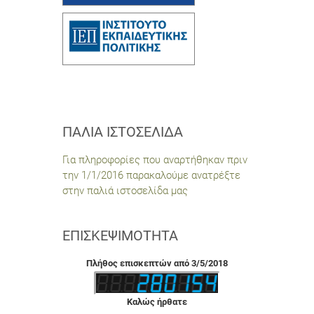
ΠΑΛΙΆ ΙΣΤΟΣΕΛΊΔΑ
Για πληροφορίες που αναρτήθηκαν πριν
την 1/1/2016 παρακαλούμε ανατρέξτε
στην παλιά ιστοσελίδα μας
ΕΠΙΣΚΕΨΙΜΌΤΗΤΑ
Πλήθος επισκεπτών από 3/5/2018
Καλώς ήρθατε