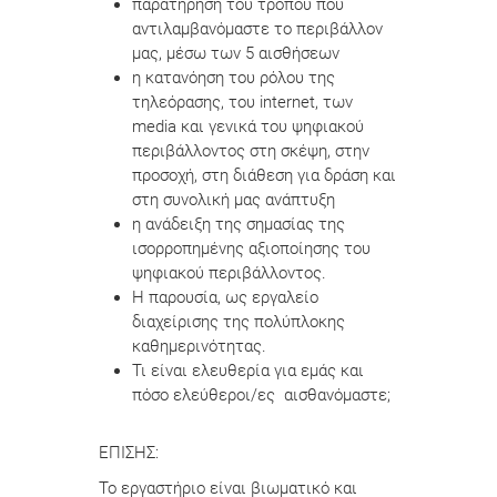
παρατήρηση του τρόπου που
αντιλαμβανόμαστε το περιβάλλον
μας, μέσω των 5 αισθήσεων
η κατανόηση του ρόλου της
τηλεόρασης, του internet, των
media και γενικά του ψηφιακού
περιβάλλοντος στη σκέψη, στην
προσοχή, στη διάθεση για δράση και
στη συνολική μας ανάπτυξη
η ανάδειξη της σημασίας της
ισορροπημένης αξιοποίησης του
ψηφιακού περιβάλλοντος.
Η παρουσία, ως εργαλείο
διαχείρισης της πολύπλοκης
καθημερινότητας.
Τι είναι ελευθερία για εμάς και
πόσο ελεύθεροι/ες αισθανόμαστε;
ΕΠΙΣΗΣ:
Το εργαστήριο είναι βιωματικό και