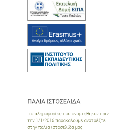
ΠΑΛΙΆ ΙΣΤΟΣΕΛΊΔΑ
Για πληροφορίες που αναρτήθηκαν πριν
την 1/1/2016 παρακαλούμε ανατρέξτε
στην παλιά ιστοσελίδα μας