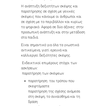
Η ανάπτυξη δεξιοτήτων σκέψης και
παρατήρησης σε σχέση με γενικές
σκέψεις που κάνουμε οι άνθρωποι και
σε σχέση με το περιβάλλον και κυρίως
το ψηφιακό. Αφορά σε δύο άξονες: στην
προσωπική ανάπτυξη και στην μετάδοση
στα παιδιά.
Είναι σημαντικό για όλα τα γνωστικά
αντικείμενα, γιατί ερευνά και
καλλιεργεί δεξιότητες σκέψης.
Ενδεικτικοί επιμέρους στόχοι των
ασκήσεων:
παρατήρηση των σκέψεων
παρατήρηση του τρόπου που
σκεφτόμαστε
παρατήρηση της σχέσης ανάμεσα
στη σκέψη, το συναίσθημα και τη
δράση