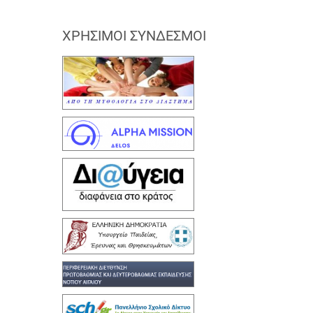
ΧΡΉΣΙΜΟΙ ΣΎΝΔΕΣΜΟΙ