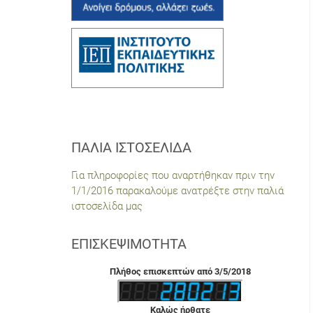
ΠΑΛΙΆ ΙΣΤΟΣΕΛΊΔΑ
Για πληροφορίες που αναρτήθηκαν πριν την
1/1/2016 παρακαλούμε ανατρέξτε στην παλιά
ιστοσελίδα μας
ΕΠΙΣΚΕΨΙΜΌΤΗΤΑ
Πλήθος επισκεπτών από 3/5/2018
Καλώς ήρθατε