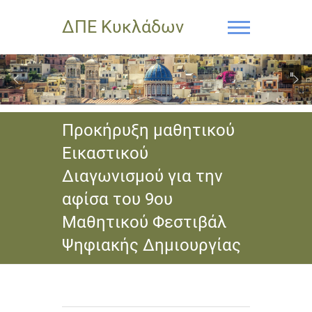
ΔΠΕ Κυκλάδων
Προκήρυξη μαθητικού
Εικαστικού
Διαγωνισμού για την
αφίσα του 9ου
Μαθητικού Φεστιβάλ
Ψηφιακής Δημιουργίας