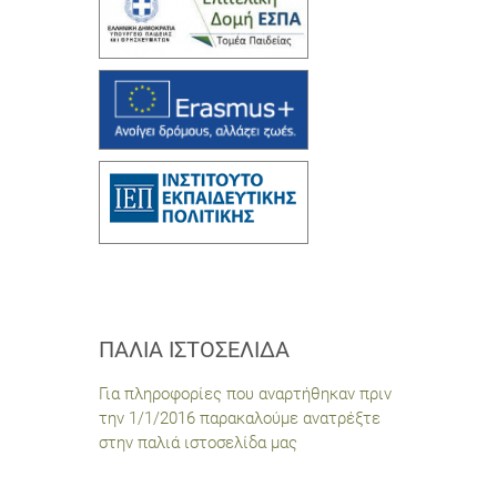
ΠΑΛΙΆ ΙΣΤΟΣΕΛΊΔΑ
Για πληροφορίες που αναρτήθηκαν πριν
την 1/1/2016 παρακαλούμε ανατρέξτε
στην παλιά ιστοσελίδα μας