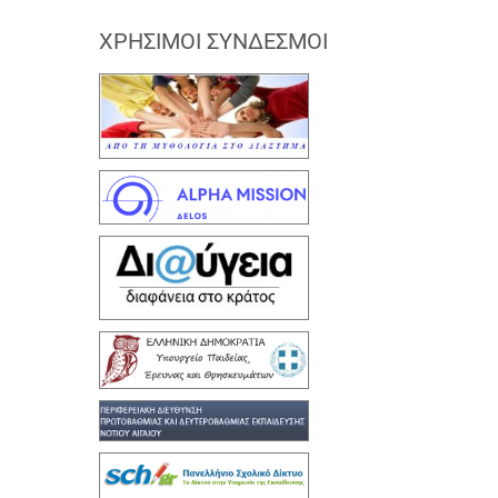
ΧΡΉΣΙΜΟΙ ΣΎΝΔΕΣΜΟΙ