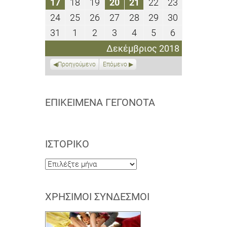
17
18
19
20
21
22
23
17
18
19
20
21
22
23
2018
2018
2018
2018
2018
2018
2018
Δεκεμβρίου
Δεκεμβρίου
Δεκεμβρίου
Δεκεμβρίου
Δεκεμβρίου
Δεκεμβρίου
Δεκεμβρίο
24
25
26
27
28
29
30
24
25
26
27
28
29
30
2018
2018
2018
2018
2018
2018
2018
Δεκεμβρίου
Δεκεμβρίου
Δεκεμβρίου
Δεκεμβρίου
Δεκεμβρίου
Δεκεμβρίου
Δεκεμβρίο
31
1
2
3
4
5
6
31
1
2
3
4
5
6
2018
2018
2018
2018
2018
2018
2018
Δεκεμβρίου
Ιανουαρίου
Ιανουαρίου
Ιανουαρίου
Ιανουαρίου
Ιανουαρίου
Ιανουαρίου
Δεκέμβριος 2018
2018
2019
2019
2019
2019
2019
2019
Προηγούμενο
Επόμενο
ΕΠΙΚΕΊΜΕΝΑ ΓΕΓΟΝΌΤΑ
ΙΣΤΟΡΙΚΌ
Ιστορικό
ΧΡΉΣΙΜΟΙ ΣΎΝΔΕΣΜΟΙ