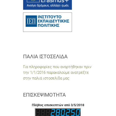
ΠΑΛΙΆ ΙΣΤΟΣΕΛΊΔΑ
Για πληροφορίες που αναρτήθηκαν πριν
την 1/1/2016 παρακαλούμε ανατρέξτε
στην παλιά ιστοσελίδα μας
ΕΠΙΣΚΕΨΙΜΌΤΗΤΑ
Πλήθος επισκεπτών από 3/5/2018