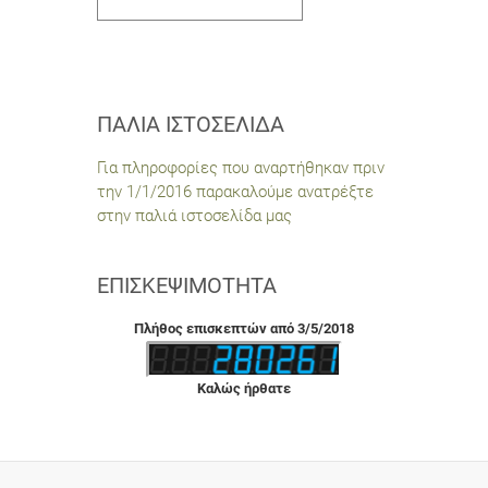
ΠΑΛΙΆ ΙΣΤΟΣΕΛΊΔΑ
Για πληροφορίες που αναρτήθηκαν πριν
την 1/1/2016 παρακαλούμε ανατρέξτε
στην παλιά ιστοσελίδα μας
ΕΠΙΣΚΕΨΙΜΌΤΗΤΑ
Πλήθος επισκεπτών από 3/5/2018
Καλώς ήρθατε