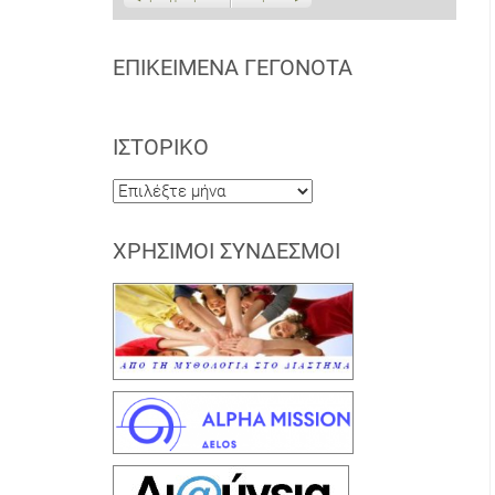
ΕΠΙΚΕΊΜΕΝΑ ΓΕΓΟΝΌΤΑ
ΙΣΤΟΡΙΚΌ
Ιστορικό
ΧΡΉΣΙΜΟΙ ΣΎΝΔΕΣΜΟΙ