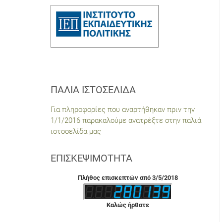
ΠΑΛΙΆ ΙΣΤΟΣΕΛΊΔΑ
Για πληροφορίες που αναρτήθηκαν πριν την
1/1/2016 παρακαλούμε ανατρέξτε στην παλιά
ιστοσελίδα μας
ΕΠΙΣΚΕΨΙΜΌΤΗΤΑ
Πλήθος επισκεπτών από 3/5/2018
Καλώς ήρθατε