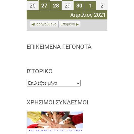
Απριλίου
Απριλίου
Απριλίου
Απριλίου
Απριλίου
Απριλίου
Απριλίου
26
27
28
29
30
1
2
26
27
28
29
30
1
2
2021
2021
2021
2021
2021
2021
2021
Απριλίου
Απριλίου
Απριλίου
Απριλίου
Απριλίου
Μαΐου
Μαΐου
Απρίλιος 2021
2021
2021
2021
2021
2021
2021
2021
Προηγούμενο
Επόμενο
ΕΠΙΚΕΊΜΕΝΑ ΓΕΓΟΝΌΤΑ
ΙΣΤΟΡΙΚΌ
Ιστορικό
ΧΡΉΣΙΜΟΙ ΣΎΝΔΕΣΜΟΙ