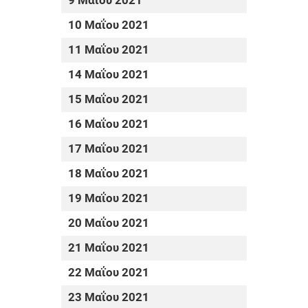
9 Μαΐου 2021
10 Μαΐου 2021
11 Μαΐου 2021
14 Μαΐου 2021
15 Μαΐου 2021
16 Μαΐου 2021
17 Μαΐου 2021
18 Μαΐου 2021
19 Μαΐου 2021
20 Μαΐου 2021
21 Μαΐου 2021
22 Μαΐου 2021
23 Μαΐου 2021