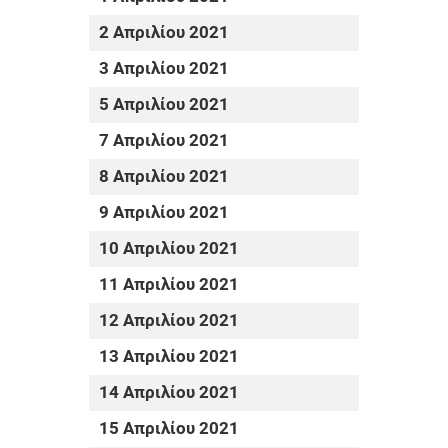
2 Απριλίου 2021
3 Απριλίου 2021
5 Απριλίου 2021
7 Απριλίου 2021
8 Απριλίου 2021
9 Απριλίου 2021
10 Απριλίου 2021
11 Απριλίου 2021
12 Απριλίου 2021
13 Απριλίου 2021
14 Απριλίου 2021
15 Απριλίου 2021