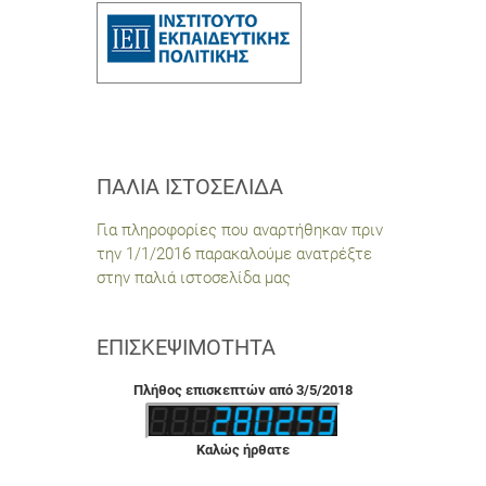
ΠΑΛΙΆ ΙΣΤΟΣΕΛΊΔΑ
Για πληροφορίες που αναρτήθηκαν πριν
την 1/1/2016 παρακαλούμε ανατρέξτε
στην παλιά ιστοσελίδα μας
ΕΠΙΣΚΕΨΙΜΌΤΗΤΑ
Πλήθος επισκεπτών από 3/5/2018
Καλώς ήρθατε