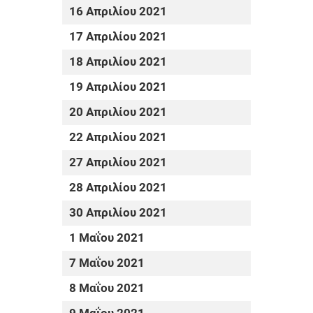
16 Απριλίου 2021
17 Απριλίου 2021
18 Απριλίου 2021
19 Απριλίου 2021
20 Απριλίου 2021
22 Απριλίου 2021
27 Απριλίου 2021
28 Απριλίου 2021
30 Απριλίου 2021
1 Μαΐου 2021
7 Μαΐου 2021
8 Μαΐου 2021