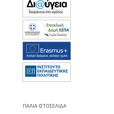
ΠΑΛΙΆ ΙΣΤΟΣΕΛΊΔΑ