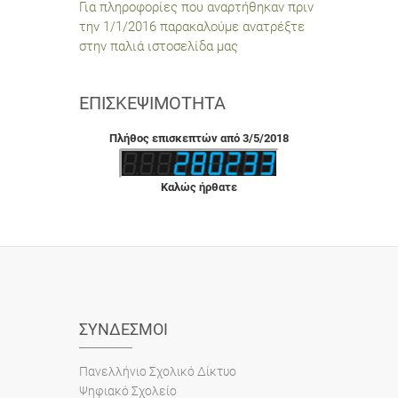
Για πληροφορίες που αναρτήθηκαν πριν
την 1/1/2016 παρακαλούμε ανατρέξτε
στην παλιά ιστοσελίδα μας
ΕΠΙΣΚΕΨΙΜΌΤΗΤΑ
Πλήθος επισκεπτών από 3/5/2018
Καλώς ήρθατε
ΣΎΝΔΕΣΜΟΙ
Πανελλήνιο Σχολικό Δίκτυο
Ψηφιακό Σχολείο