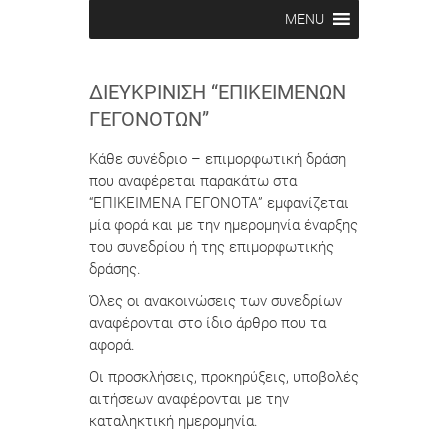
MENU
ΔΙΕΥΚΡΊΝΙΣΗ “ΕΠΙΚΕΊΜΕΝΩΝ
ΓΕΓΟΝΌΤΩΝ”
Κάθε συνέδριο – επιμορφωτική δράση
που αναφέρεται παρακάτω στα
“ΕΠΙΚΕΙΜΕΝΑ ΓΕΓΟΝΟΤΑ” εμφανίζεται
μία φορά και με την ημερομηνία έναρξης
του συνεδρίου ή της επιμορφωτικής
δράσης.
Όλες οι ανακοινώσεις των συνεδρίων
αναφέρονται στο ίδιο άρθρο που τα
αφορά.
Οι προσκλήσεις, προκηρύξεις, υποβολές
αιτήσεων αναφέρονται με την
καταληκτική ημερομηνία.