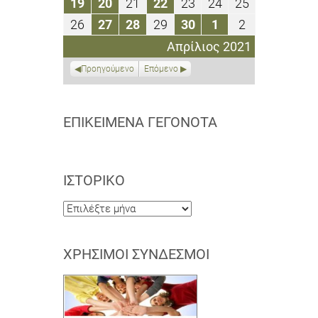
19
20
21
22
23
24
25
19
20
21
22
23
24
25
2021
2021
2021
2021
2021
2021
2021
Απριλίου
Απριλίου
Απριλίου
Απριλίου
Απριλίου
Απριλίου
Απριλίου
26
27
28
29
30
1
2
26
27
28
29
30
1
2
2021
2021
2021
2021
2021
2021
2021
Απριλίου
Απριλίου
Απριλίου
Απριλίου
Απριλίου
Μαΐου
Μαΐου
Απρίλιος 2021
2021
2021
2021
2021
2021
2021
2021
Προηγούμενο
Επόμενο
ΕΠΙΚΕΊΜΕΝΑ ΓΕΓΟΝΌΤΑ
ΙΣΤΟΡΙΚΌ
Ιστορικό
ΧΡΉΣΙΜΟΙ ΣΎΝΔΕΣΜΟΙ