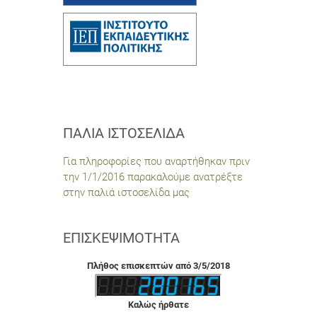
ΠΑΛΙΆ ΙΣΤΟΣΕΛΊΔΑ
Για πληροφορίες που αναρτήθηκαν πριν
την 1/1/2016 παρακαλούμε ανατρέξτε
στην παλιά ιστοσελίδα μας
ΕΠΙΣΚΕΨΙΜΌΤΗΤΑ
Πλήθος επισκεπτών από 3/5/2018
Καλώς ήρθατε