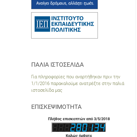
ΠΑΛΙΆ ΙΣΤΟΣΕΛΊΔΑ
Για πληροφορίες που αναρτήθηκαν πριν την
1/1/2016 παρακαλούμε ανατρέξτε στην παλιά
ιστοσελίδα μας
ΕΠΙΣΚΕΨΙΜΌΤΗΤΑ
Πλήθος επισκεπτών από 3/5/2018
Καλώς ήρθατε