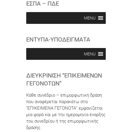
ΕΣΠΑ – ΠΔΕ
MENU
ΕΝΤΥΠΑ-ΥΠΟΔΕΙΓΜΑΤΑ
MENU
ΔΙΕΥΚΡΊΝΙΣΗ “ΕΠΙΚΕΊΜΕΝΩΝ
ΓΕΓΟΝΌΤΩΝ”
Κάθε συνέδριο – επιμορφωτική δράση
που αναφέρεται παρακάτω στα
“ΕΠΙΚΕΙΜΕΝΑ ΓΕΓΟΝΟΤΑ” εμφανίζεται
μία φορά και με την ημερομηνία έναρξης
του συνεδρίου ή της επιμορφωτικής
δράσης.