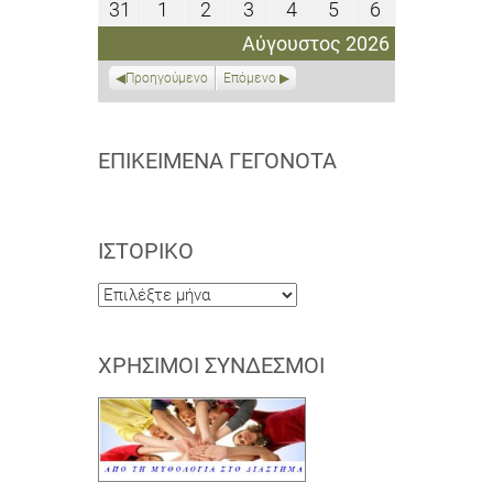
31
1
2
3
4
5
6
31
1
2
3
4
5
6
2026
2026
2026
2026
2026
2026
2026
Αυγούστου
Σεπτεμβρίου
Σεπτεμβρίου
Σεπτεμβρίου
Σεπτεμβρίου
Σεπτεμβρίου
Σεπτεμβρίο
Αύγουστος 2026
2026
2026
2026
2026
2026
2026
2026
Προηγούμενο
Επόμενο
ΕΠΙΚΕΊΜΕΝΑ ΓΕΓΟΝΌΤΑ
ΙΣΤΟΡΙΚΌ
Ιστορικό
ΧΡΉΣΙΜΟΙ ΣΎΝΔΕΣΜΟΙ