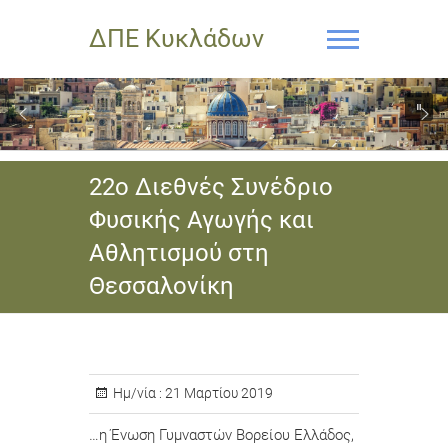
ΔΠΕ Κυκλάδων
22ο Διεθνές Συνέδριο
Φυσικής Αγωγής και
Αθλητισμού στη
Θεσσαλονίκη
Ημ/νία :
21 Μαρτίου 2019
…η Ένωση Γυμναστών Βορείου Ελλάδος,