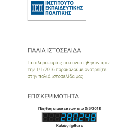
ΠΑΛΙΆ ΙΣΤΟΣΕΛΊΔΑ
Για πληροφορίες που αναρτήθηκαν πριν
την 1/1/2016 παρακαλούμε ανατρέξτε
στην παλιά ιστοσελίδα μας
ΕΠΙΣΚΕΨΙΜΌΤΗΤΑ
Πλήθος επισκεπτών από 3/5/2018
Καλώς ήρθατε