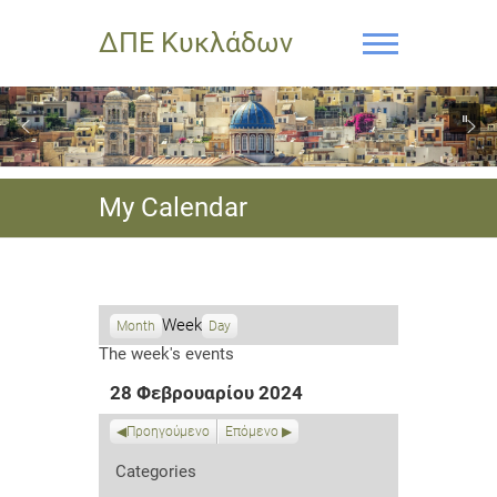
ΔΠΕ Κυκλάδων
My Calendar
Week
Month
Day
The week's events
28 Φεβρουαρίου 2024
Προηγούμενο
Επόμενο
Categories