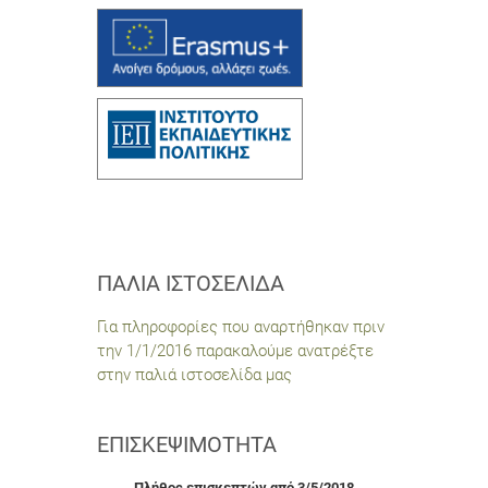
ΠΑΛΙΆ ΙΣΤΟΣΕΛΊΔΑ
Για πληροφορίες που αναρτήθηκαν πριν
την 1/1/2016 παρακαλούμε ανατρέξτε
στην παλιά ιστοσελίδα μας
ΕΠΙΣΚΕΨΙΜΌΤΗΤΑ
Πλήθος επισκεπτών από 3/5/2018