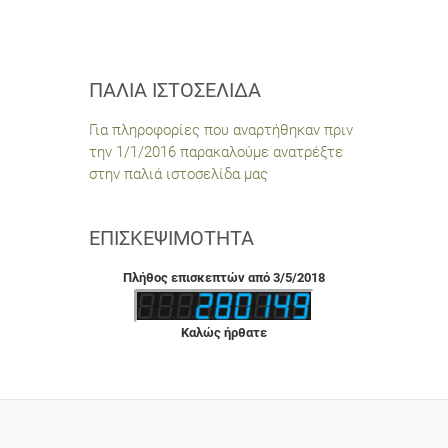
ΠΑΛΙΆ ΙΣΤΟΣΕΛΊΔΑ
Για πληροφορίες που αναρτήθηκαν πριν
την 1/1/2016 παρακαλούμε ανατρέξτε
στην παλιά ιστοσελίδα μας
ΕΠΙΣΚΕΨΙΜΌΤΗΤΑ
Πλήθος επισκεπτών από 3/5/2018
Καλώς ήρθατε