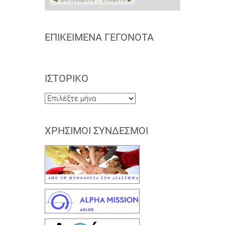
ΕΠΙΚΕΊΜΕΝΑ ΓΕΓΟΝΌΤΑ
ΙΣΤΟΡΙΚΌ
Ιστορικό
ΧΡΉΣΙΜΟΙ ΣΎΝΔΕΣΜΟΙ