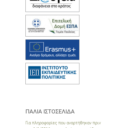
ΠΑΛΙΆ ΙΣΤΟΣΕΛΊΔΑ
Για πληροφορίες που αναρτήθηκαν πριν