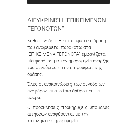
ΔΙΕΥΚΡΊΝΙΣΗ “ΕΠΙΚΕΊΜΕΝΩΝ
ΓΕΓΟΝΌΤΩΝ”
Κάθε συνέδριο – επιμορφωτική δράση
που αναφέρεται παρακάτω στα
“ΕΠΙΚΕΙΜΕΝΑ ΓΕΓΟΝΟΤΑ” εμφανίζεται
μία φορά και με την ημερομηνία έναρξης
του συνεδρίου ή της επιμορφωτικής
δράσης.
Όλες οι ανακοινώσεις των συνεδρίων
αναφέρονται στο ίδιο άρθρο που τα
αφορά.
Οι προσκλήσεις, προκηρύξεις, υποβολές
αιτήσεων αναφέρονται με την
καταληκτική ημερομηνία.