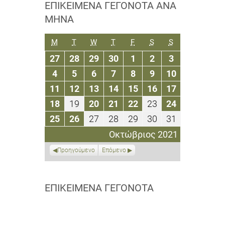
ΕΠΙΚΕΊΜΕΝΑ ΓΕΓΟΝΌΤΑ ΑΝΆ
ΜΉΝΑ
ΔΕΥΤΈΡΑ
ΤΡΊΤΗ
ΤΕΤΆΡΤΗ
ΠΈΜΠΤΗ
ΠΑΡΑΣΚΕΥΉ
ΣΆΒΒΑΤΟ
ΚΥΡΙΑΚΉ
M
T
W
T
F
S
S
27
28
29
30
1
2
3
27
28
29
30
1
2
3
Σεπτεμβρίου
Σεπτεμβρίου
Σεπτεμβρίου
Σεπτεμβρίου
Οκτωβρίου
Οκτωβρίου
Οκτωβρίου
4
5
6
7
8
9
10
4
5
6
7
8
9
10
2021
2021
2021
2021
2021
2021
2021
Οκτωβρίου
Οκτωβρίου
Οκτωβρίου
Οκτωβρίου
Οκτωβρίου
Οκτωβρίου
Οκτωβρίου
11
12
13
14
15
16
17
11
12
13
14
15
16
17
2021
2021
2021
2021
2021
2021
2021
Οκτωβρίου
Οκτωβρίου
Οκτωβρίου
Οκτωβρίου
Οκτωβρίου
Οκτωβρίου
Οκτωβρίου
18
19
20
21
22
23
24
18
19
20
21
22
23
24
2021
2021
2021
2021
2021
2021
2021
Οκτωβρίου
Οκτωβρίου
Οκτωβρίου
Οκτωβρίου
Οκτωβρίου
Οκτωβρίου
Οκτωβρίου
25
26
27
28
29
30
31
25
26
27
28
29
30
31
2021
2021
2021
2021
2021
2021
2021
Οκτωβρίου
Οκτωβρίου
Οκτωβρίου
Οκτωβρίου
Οκτωβρίου
Οκτωβρίου
Οκτωβρίου
Οκτώβριος 2021
2021
2021
2021
2021
2021
2021
2021
Προηγούμενο
Επόμενο
ΕΠΙΚΕΊΜΕΝΑ ΓΕΓΟΝΌΤΑ