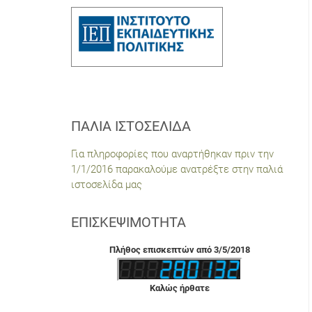
ΠΑΛΙΆ ΙΣΤΟΣΕΛΊΔΑ
Για πληροφορίες που αναρτήθηκαν πριν την
1/1/2016 παρακαλούμε ανατρέξτε στην παλιά
ιστοσελίδα μας
ΕΠΙΣΚΕΨΙΜΌΤΗΤΑ
Πλήθος επισκεπτών από 3/5/2018
Καλώς ήρθατε