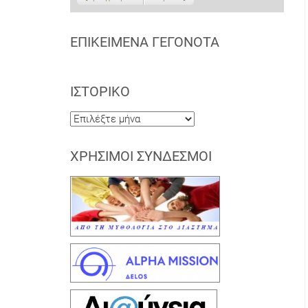
ΕΠΙΚΕΊΜΕΝΑ ΓΕΓΟΝΌΤΑ
ΙΣΤΟΡΙΚΌ
Ιστορικό
ΧΡΉΣΙΜΟΙ ΣΎΝΔΕΣΜΟΙ