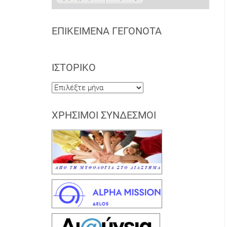
ΕΠΙΚΕΊΜΕΝΑ ΓΕΓΟΝΌΤΑ
ΙΣΤΟΡΙΚΌ
Ιστορικό
ΧΡΉΣΙΜΟΙ ΣΎΝΔΕΣΜΟΙ