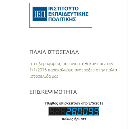
ΠΑΛΙΆ ΙΣΤΟΣΕΛΊΔΑ
Για πληροφορίες που αναρτήθηκαν πριν την
1/1/2016 παρακαλούμε ανατρέξτε στην παλιά
ιστοσελίδα μας
ΕΠΙΣΚΕΨΙΜΌΤΗΤΑ
Πλήθος επισκεπτών από 3/5/2018
Καλώς ήρθατε