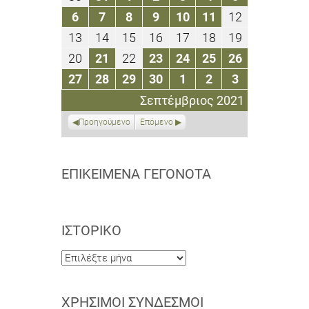
Αυγούστου
Αυγούστου
Σεπτεμβρίου
Σεπτεμβρίου
Σεπτεμβρίου
Σεπτεμβρίου
Σεπτεμβρίο
6
7
8
9
10
11
12
6
7
8
9
10
11
12
2021
2021
2021
2021
2021
2021
2021
Σεπτεμβρίου
Σεπτεμβρίου
Σεπτεμβρίου
Σεπτεμβρίου
Σεπτεμβρίου
Σεπτεμβρίου
Σεπτεμβρίο
13
14
15
16
17
18
19
13
14
15
16
17
18
19
2021
2021
2021
2021
2021
2021
2021
Σεπτεμβρίου
Σεπτεμβρίου
Σεπτεμβρίου
Σεπτεμβρίου
Σεπτεμβρίου
Σεπτεμβρίου
Σεπτεμβρίο
20
21
22
23
24
25
26
20
21
22
23
24
25
26
2021
2021
2021
2021
2021
2021
2021
Σεπτεμβρίου
Σεπτεμβρίου
Σεπτεμβρίου
Σεπτεμβρίου
Σεπτεμβρίου
Σεπτεμβρίου
Σεπτεμβρί
27
28
29
30
1
2
3
27
28
29
30
1
2
3
2021
2021
2021
2021
2021
2021
2021
Σεπτεμβρίου
Σεπτεμβρίου
Σεπτεμβρίου
Σεπτεμβρίου
Οκτωβρίου
Οκτωβρίου
Οκτωβρίου
Σεπτέμβριος 2021
2021
2021
2021
2021
2021
2021
2021
Προηγούμενο
Επόμενο
ΕΠΙΚΕΊΜΕΝΑ ΓΕΓΟΝΌΤΑ
ΙΣΤΟΡΙΚΌ
Ιστορικό
ΧΡΉΣΙΜΟΙ ΣΎΝΔΕΣΜΟΙ