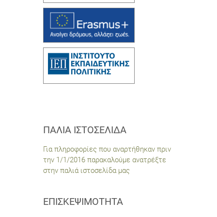
ΠΑΛΙΆ ΙΣΤΟΣΕΛΊΔΑ
Για πληροφορίες που αναρτήθηκαν πριν
την 1/1/2016 παρακαλούμε ανατρέξτε
στην παλιά ιστοσελίδα μας
ΕΠΙΣΚΕΨΙΜΌΤΗΤΑ