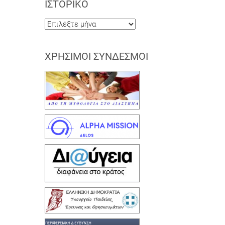
ΙΣΤΟΡΙΚΌ
Ιστορικό
ΧΡΉΣΙΜΟΙ ΣΎΝΔΕΣΜΟΙ