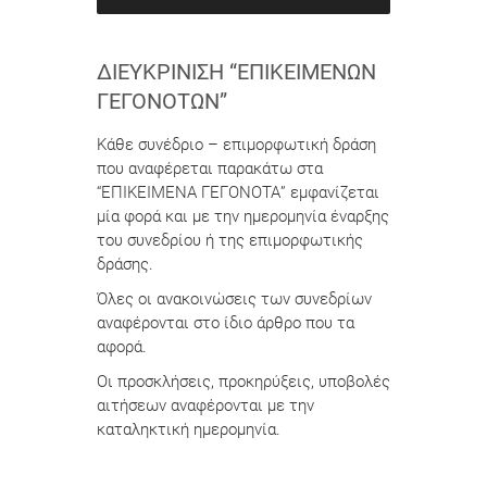
ΔΙΕΥΚΡΊΝΙΣΗ “ΕΠΙΚΕΊΜΕΝΩΝ
ΓΕΓΟΝΌΤΩΝ”
Κάθε συνέδριο – επιμορφωτική δράση
που αναφέρεται παρακάτω στα
“ΕΠΙΚΕΙΜΕΝΑ ΓΕΓΟΝΟΤΑ” εμφανίζεται
μία φορά και με την ημερομηνία έναρξης
του συνεδρίου ή της επιμορφωτικής
δράσης.
Όλες οι ανακοινώσεις των συνεδρίων
αναφέρονται στο ίδιο άρθρο που τα
αφορά.
Οι προσκλήσεις, προκηρύξεις, υποβολές
αιτήσεων αναφέρονται με την
καταληκτική ημερομηνία.