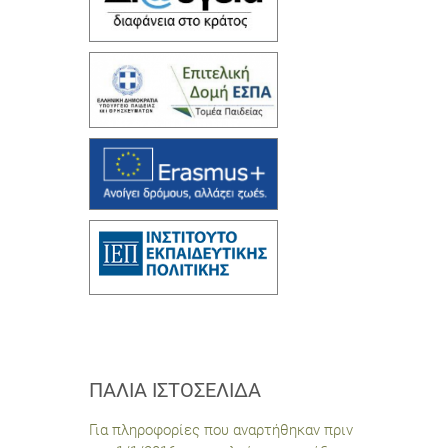
ΠΑΛΙΆ ΙΣΤΟΣΕΛΊΔΑ
Για πληροφορίες που αναρτήθηκαν πριν