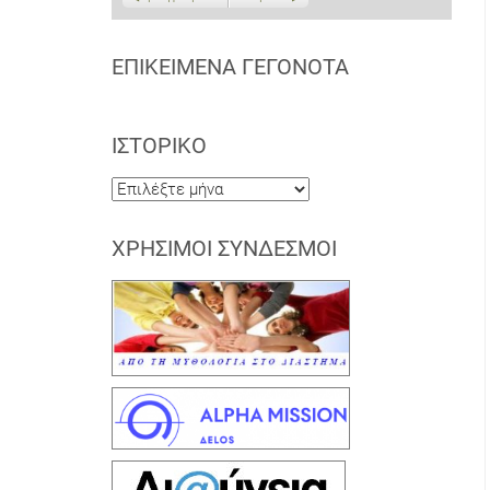
ΕΠΙΚΕΊΜΕΝΑ ΓΕΓΟΝΌΤΑ
ΙΣΤΟΡΙΚΌ
Ιστορικό
ΧΡΉΣΙΜΟΙ ΣΎΝΔΕΣΜΟΙ