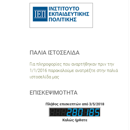
ΠΑΛΙΆ ΙΣΤΟΣΕΛΊΔΑ
Για πληροφορίες που αναρτήθηκαν πριν την
1/1/2016 παρακαλούμε ανατρέξτε στην παλιά
ιστοσελίδα μας
ΕΠΙΣΚΕΨΙΜΌΤΗΤΑ
Πλήθος επισκεπτών από 3/5/2018
Καλώς ήρθατε