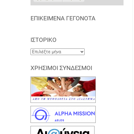
ΕΠΙΚΕΊΜΕΝΑ ΓΕΓΟΝΌΤΑ
ΙΣΤΟΡΙΚΌ
Ιστορικό
ΧΡΉΣΙΜΟΙ ΣΎΝΔΕΣΜΟΙ