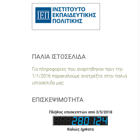
ΠΑΛΙΆ ΙΣΤΟΣΕΛΊΔΑ
Για πληροφορίες που αναρτήθηκαν πριν την
1/1/2016 παρακαλούμε ανατρέξτε στην παλιά
ιστοσελίδα μας
ΕΠΙΣΚΕΨΙΜΌΤΗΤΑ
Πλήθος επισκεπτών από 3/5/2018
Καλώς ήρθατε