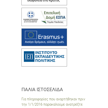
ΠΑΛΙΆ ΙΣΤΟΣΕΛΊΔΑ
Για πληροφορίες που αναρτήθηκαν πριν
την 1/1/2016 παρακαλούμε ανατρέξτε