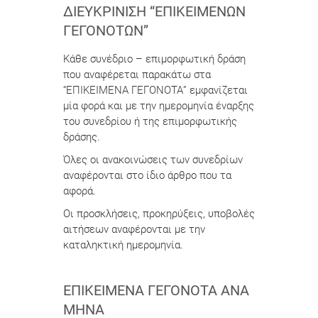
ΔΙΕΥΚΡΊΝΙΣΗ “ΕΠΙΚΕΊΜΕΝΩΝ
ΓΕΓΟΝΌΤΩΝ”
Κάθε συνέδριο – επιμορφωτική δράση
που αναφέρεται παρακάτω στα
“ΕΠΙΚΕΙΜΕΝΑ ΓΕΓΟΝΟΤΑ” εμφανίζεται
μία φορά και με την ημερομηνία έναρξης
του συνεδρίου ή της επιμορφωτικής
δράσης.
Όλες οι ανακοινώσεις των συνεδρίων
αναφέρονται στο ίδιο άρθρο που τα
αφορά.
Οι προσκλήσεις, προκηρύξεις, υποβολές
αιτήσεων αναφέρονται με την
καταληκτική ημερομηνία.
ΕΠΙΚΕΊΜΕΝΑ ΓΕΓΟΝΌΤΑ ΑΝΆ
ΜΉΝΑ