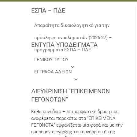
ΕΣΠΑ – ΠΔΕ
Απαραίτητα δικαιολογητικά για την
πρόσληψη αναπληρωτών (2026-27) –
ΕΝΤΥΠΑ-ΥΠΟΔΕΙΓΜΑΤΑ
προγράμματα ΕΣΠΑ – ΠΔΕ
ΓΕΝΙΚΟΥ ΤΥΠΟΥ
ΕΓΓΡΑΦΑ ΑΔΕΙΩΝ
ΔΙΕΥΚΡΊΝΙΣΗ “ΕΠΙΚΕΊΜΕΝΩΝ
ΓΕΓΟΝΌΤΩΝ”
Κάθε συνέδριο – επιμορφωτική δράση που
αναφέρεται παρακάτω στα “ΕΠΙΚΕΙΜΕΝΑ
ΓΕΓΟΝΟΤΑ” εμφανίζεται μία φορά και με την
ημερομηνία έναρξης του συνεδρίου ή της