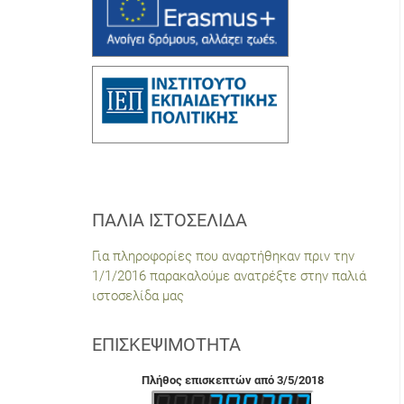
ΠΑΛΙΆ ΙΣΤΟΣΕΛΊΔΑ
Για πληροφορίες που αναρτήθηκαν πριν την
1/1/2016 παρακαλούμε ανατρέξτε στην παλιά
ιστοσελίδα μας
ΕΠΙΣΚΕΨΙΜΌΤΗΤΑ
Πλήθος επισκεπτών από 3/5/2018