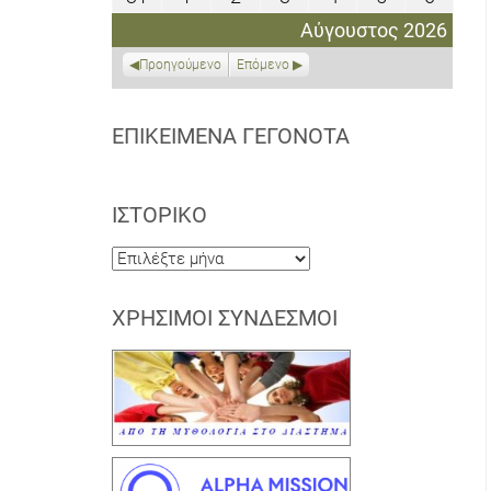
2026
2026
2026
2026
2026
2026
2026
Αυγούστου
Σεπτεμβρίου
Σεπτεμβρίου
Σεπτεμβρίου
Σεπτεμβρίου
Σεπτεμβρίο
Σεπτε
Αύγουστος 2026
2026
2026
2026
2026
2026
2026
2026
Προηγούμενο
Επόμενο
ΕΠΙΚΕΊΜΕΝΑ ΓΕΓΟΝΌΤΑ
ΙΣΤΟΡΙΚΌ
Ιστορικό
ΧΡΉΣΙΜΟΙ ΣΎΝΔΕΣΜΟΙ