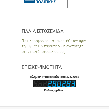
ΠΑΛΙΆ ΙΣΤΟΣΕΛΊΔΑ
Για πληροφορίες που αναρτήθηκαν πριν
την 1/1/2016 παρακαλούμε ανατρέξτε
στην παλιά ιστοσελίδα μας
ΕΠΙΣΚΕΨΙΜΌΤΗΤΑ
Πλήθος επισκεπτών από 3/5/2018
Καλώς ήρθατε