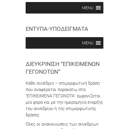
MENU
ΕΝΤΥΠΑ-ΥΠΟΔΕΙΓΜΑΤΑ
MENU
ΔΙΕΥΚΡΊΝΙΣΗ “ΕΠΙΚΕΊΜΕΝΩΝ
ΓΕΓΟΝΌΤΩΝ”
Κάθε συνέδριο – επιμορφωτική δράση
που αναφέρεται παρακάτω στα
“ΕΠΙΚΕΙΜΕΝΑ ΓΕΓΟΝΟΤΑ” εμφανίζεται
μία φορά και με την ημερομηνία έναρξης
του συνεδρίου ή της επιμορφωτικής
δράσης.
Όλες οι ανακοινώσεις των συνεδρίων