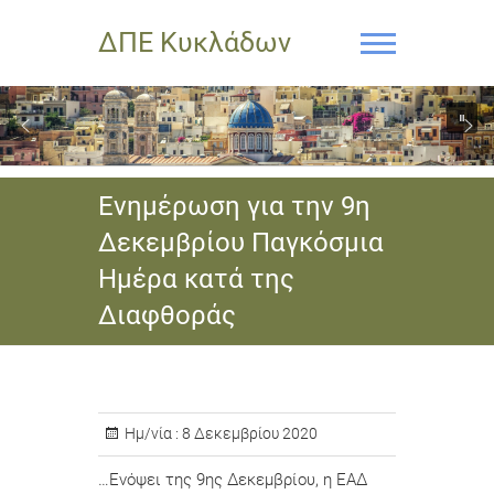
ΔΠΕ Κυκλάδων
Ενημέρωση για την 9η
Δεκεμβρίου Παγκόσμια
Ημέρα κατά της
Διαφθοράς
Ημ/νία :
8 Δεκεμβρίου 2020
…Ενόψει της 9ης Δεκεμβρίου, η ΕΑΔ