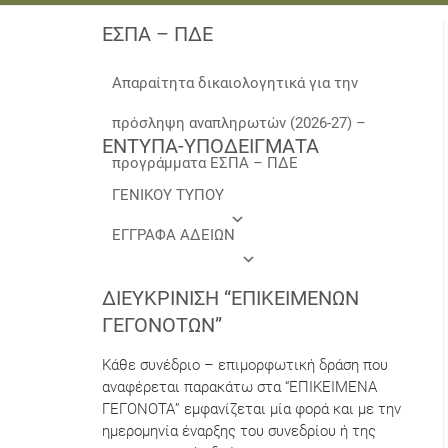
ΕΣΠΑ – ΠΔΕ
Απαραίτητα δικαιολογητικά για την
πρόσληψη αναπληρωτών (2026-27) –
ΕΝΤΥΠΑ-ΥΠΟΔΕΙΓΜΑΤΑ
προγράμματα ΕΣΠΑ – ΠΔΕ
ΓΕΝΙΚΟΥ ΤΥΠΟΥ
ΕΓΓΡΑΦΑ ΑΔΕΙΩΝ
ΔΙΕΥΚΡΊΝΙΣΗ “ΕΠΙΚΕΊΜΕΝΩΝ
ΓΕΓΟΝΌΤΩΝ”
Κάθε συνέδριο – επιμορφωτική δράση που
αναφέρεται παρακάτω στα “ΕΠΙΚΕΙΜΕΝΑ
ΓΕΓΟΝΟΤΑ” εμφανίζεται μία φορά και με την
ημερομηνία έναρξης του συνεδρίου ή της