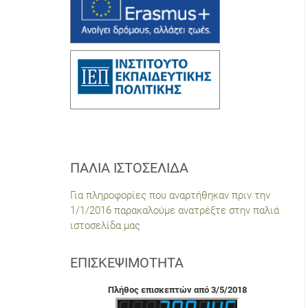
ΠΑΛΙΆ ΙΣΤΟΣΕΛΊΔΑ
Για πληροφορίες που αναρτήθηκαν πριν την
1/1/2016 παρακαλούμε ανατρέξτε στην παλιά
ιστοσελίδα μας
ΕΠΙΣΚΕΨΙΜΌΤΗΤΑ
Πλήθος επισκεπτών από 3/5/2018