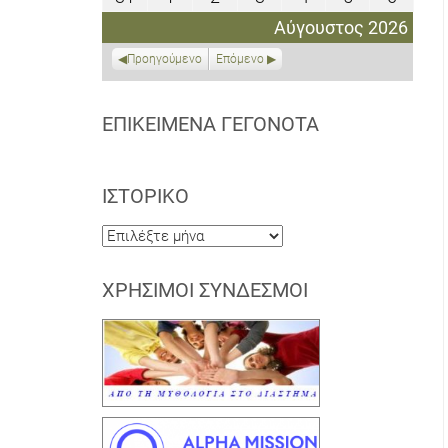
2026
2026
2026
2026
2026
2026
2026
Αυγούστου
Σεπτεμβρίου
Σεπτεμβρίου
Σεπτεμβρίου
Σεπτεμβρίου
Σεπτεμβρίο
Σεπτε
Αύγουστος 2026
2026
2026
2026
2026
2026
2026
2026
Προηγούμενο
Επόμενο
ΕΠΙΚΕΊΜΕΝΑ ΓΕΓΟΝΌΤΑ
ΙΣΤΟΡΙΚΌ
Ιστορικό
ΧΡΉΣΙΜΟΙ ΣΎΝΔΕΣΜΟΙ