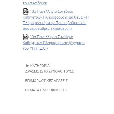
του συνεδρίου
13ο Πανελλήνιο Συνέδριο
Καθηγητών Πληροφορικής με θέμα: «Η
Πληροφορική στην Πρωτοβάθμια και
Δευτεροβάθμια Εκπαίδευση»
13ο Πανελλήνιο Συνέδριο
Καθηγητών Πληροφορικής (έγγραφο
του ΥΠ.Π.Ε.Θ.)
ΚΑΤΗΓΟΡΊΑ :
ΔΡΆΣΕΙΣ (ΣΤΟ ΣΎΝΟΛΌ ΤΟΥΣ)
,
ΕΠΙΜΟΡΦΩΤΙΚΈΣ ΔΡΆΣΕΙΣ
,
ΘΈΜΑΤΑ ΠΛΗΡΟΦΟΡΙΚΉΣ