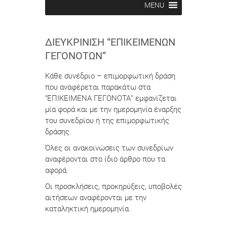
MENU
ΔΙΕΥΚΡΊΝΙΣΗ “ΕΠΙΚΕΊΜΕΝΩΝ
ΓΕΓΟΝΌΤΩΝ”
Κάθε συνέδριο – επιμορφωτική δράση
που αναφέρεται παρακάτω στα
“ΕΠΙΚΕΙΜΕΝΑ ΓΕΓΟΝΟΤΑ” εμφανίζεται
μία φορά και με την ημερομηνία έναρξης
του συνεδρίου ή της επιμορφωτικής
δράσης.
Όλες οι ανακοινώσεις των συνεδρίων
αναφέρονται στο ίδιο άρθρο που τα
αφορά.
Οι προσκλήσεις, προκηρύξεις, υποβολές
αιτήσεων αναφέρονται με την
καταληκτική ημερομηνία.