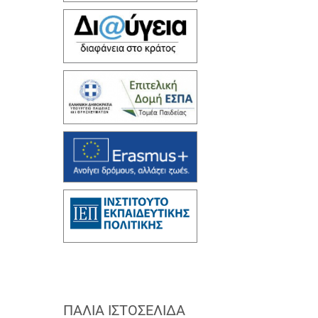
ΠΑΛΙΆ ΙΣΤΟΣΕΛΊΔΑ