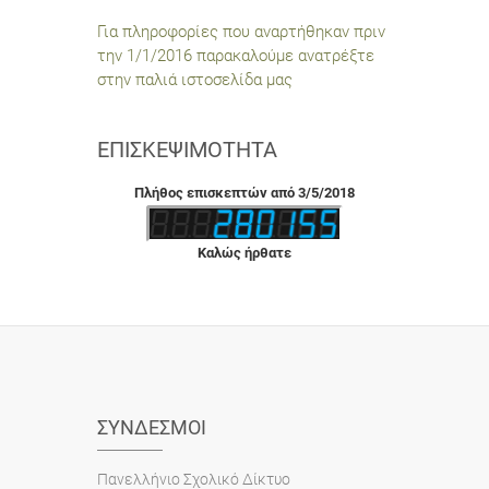
Για πληροφορίες που αναρτήθηκαν πριν
την 1/1/2016 παρακαλούμε ανατρέξτε
στην παλιά ιστοσελίδα μας
ΕΠΙΣΚΕΨΙΜΌΤΗΤΑ
Πλήθος επισκεπτών από 3/5/2018
Καλώς ήρθατε
ΣΎΝΔΕΣΜΟΙ
Πανελλήνιο Σχολικό Δίκτυο