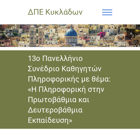
ΔΠΕ Κυκλάδων
13ο Πανελλήνιο
Συνέδριο Καθηγητών
Πληροφορικής με θέμα:
«Η Πληροφορική στην
Πρωτοβάθμια και
Δευτεροβάθμια
Εκπαίδευση»