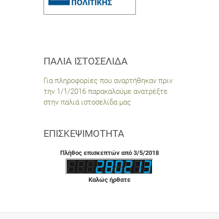
ΠΑΛΙΆ ΙΣΤΟΣΕΛΊΔΑ
Για πληροφορίες που αναρτήθηκαν πριν
την 1/1/2016 παρακαλούμε ανατρέξτε
στην παλιά ιστοσελίδα μας
ΕΠΙΣΚΕΨΙΜΌΤΗΤΑ
Πλήθος επισκεπτών από 3/5/2018
Καλώς ήρθατε