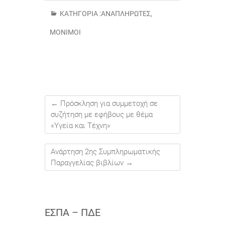
ΚΑΤΗΓΟΡΊΑ :
ΑΝΑΠΛΗΡΩΤΈΣ
,
ΜΌΝΙΜΟΙ
←
Πρόσκληση για συμμετοχή σε
συζήτηση με εφήβους με θέμα
«Υγεία και Τέχνη»
Ανάρτηση 2ης Συμπληρωματικής
Παραγγελίας βιβλίων
→
ΕΣΠΑ – ΠΔΕ