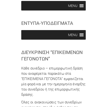
MENU
ΕΝΤΥΠΑ-ΥΠΟΔΕΙΓΜΑΤΑ
MENU
ΔΙΕΥΚΡΊΝΙΣΗ “ΕΠΙΚΕΊΜΕΝΩΝ
ΓΕΓΟΝΌΤΩΝ”
Κάθε συνέδριο – επιμορφωτική δράση
που αναφέρεται παρακάτω στα
“ΕΠΙΚΕΙΜΕΝΑ ΓΕΓΟΝΟΤΑ” εμφανίζεται
μία φορά και με την ημερομηνία έναρξης
του συνεδρίου ή της επιμορφωτικής
δράσης.
Όλες οι ανακοινώσεις των συνεδρίων