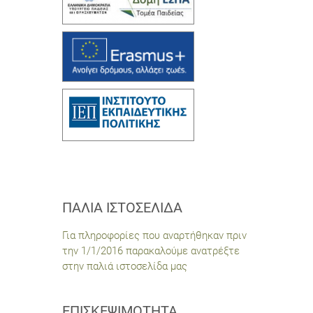
ΠΑΛΙΆ ΙΣΤΟΣΕΛΊΔΑ
Για πληροφορίες που αναρτήθηκαν πριν
την 1/1/2016 παρακαλούμε ανατρέξτε
στην παλιά ιστοσελίδα μας
ΕΠΙΣΚΕΨΙΜΌΤΗΤΑ