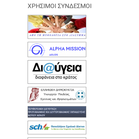
ΧΡΉΣΙΜΟΙ ΣΎΝΔΕΣΜΟΙ